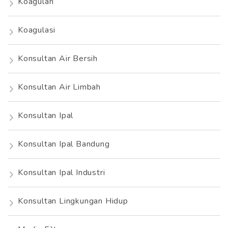
Koagulan
Koagulasi
Konsultan Air Bersih
Konsultan Air Limbah
Konsultan Ipal
Konsultan Ipal Bandung
Konsultan Ipal Industri
Konsultan Lingkungan Hidup