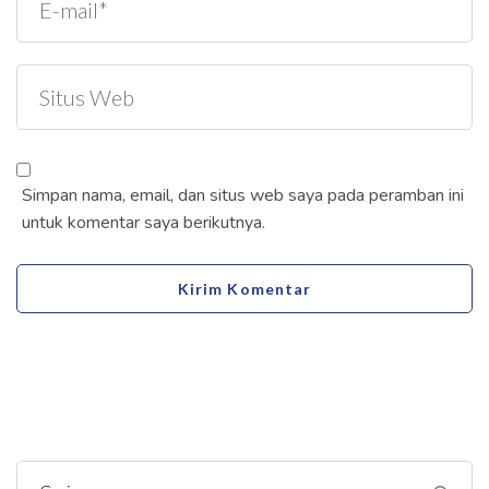
Simpan nama, email, dan situs web saya pada peramban ini
untuk komentar saya berikutnya.