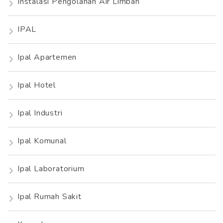
Instalasi Pengolahan Air Limbah
IPAL
Ipal Apartemen
Ipal Hotel
Ipal Industri
Ipal Komunal
Ipal Laboratorium
Ipal Rumah Sakit