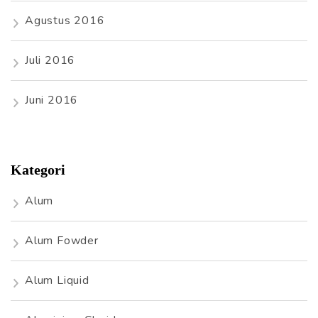
Agustus 2016
Juli 2016
Juni 2016
Kategori
Alum
Alum Fowder
Alum Liquid