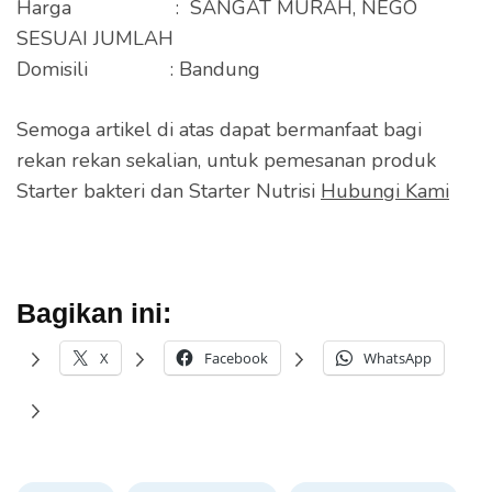
Harga : SANGAT MURAH, NEGO
SESUAI JUMLAH
Domisili : Bandung
Semoga artikel di atas dapat bermanfaat bagi
rekan rekan sekalian, untuk pemesanan produk
Starter bakteri dan Starter Nutrisi
Hubungi Kami
Bagikan ini:
X
Facebook
WhatsApp