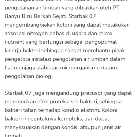
pengolahan air limbah
yang dibiakkan oleh PT.
Banyu Biru Berkah Sejati. Starbak 07
mengembangbiakan koloni yang dapat melakukan
adsorpsi nitrogen bebas di udara dan micro
nutrient yang berfungsi sebagai pengoptimal
kinerja bakteri sehingga sangat membantu pihak
pengelola instalasi pengolahan air limbah dalam
hal menjaga stabilitas microorganisme dalam
pengolahan biologi.
Starbak 07 juga mengandung precusor yang dapat
memberikan efek proteksi sel bakteri, sehingga
bakteri tahan terhadap kondisi ekstrim. Koloni
bakteri ini bentuknya kompleks, dan dapat
menyesuaikan dengan kondisi ataupun jenis air
limbah.