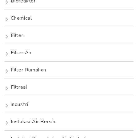
Bioreaktor
Chemical
Filter
Filter Air
Filter Rumahan
Filtrasi
industri
Instalasi Air Bersih