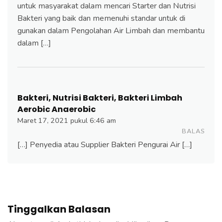
untuk masyarakat dalam mencari Starter dan Nutrisi
Bakteri yang baik dan memenuhi standar untuk di
gunakan dalam Pengolahan Air Limbah dan membantu
dalam […]
Bakteri, Nutrisi Bakteri, Bakteri Limbah
Aerobic Anaerobic
Maret 17, 2021 pukul 6:46 am
BALAS
[…] Penyedia atau Supplier Bakteri Pengurai Air […]
Tinggalkan Balasan