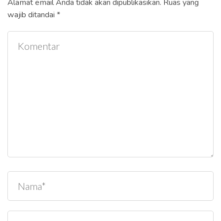
Alamat email Anda tidak akan dipublikasikan.
Ruas yang
wajib ditandai
*