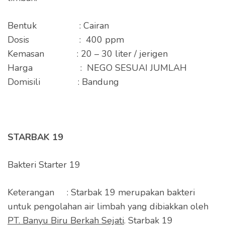
Bentuk : Cairan
Dosis : 400 ppm
Kemasan : 20 – 30 liter / jerigen
Harga : NEGO SESUAI JUMLAH
Domisili : Bandung
STARBAK 19
Bakteri Starter 19
Keterangan : Starbak 19 merupakan bakteri
untuk pengolahan air limbah yang dibiakkan oleh
PT. Banyu Biru Berkah Sejati
. Starbak 19