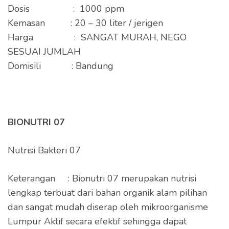
Dosis : 1000 ppm
Kemasan : 20 – 30 liter / jerigen
Harga : SANGAT MURAH, NEGO
SESUAI JUMLAH
Domisili : Bandung
BIONUTRI 07
Nutrisi Bakteri 07
Keterangan : Bionutri 07 merupakan nutrisi
lengkap terbuat dari bahan organik alam pilihan
dan sangat mudah diserap oleh mikroorganisme
Lumpur Aktif secara efektif sehingga dapat