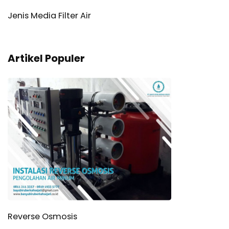
Jenis Media Filter Air
Artikel Populer
Reverse Osmosis