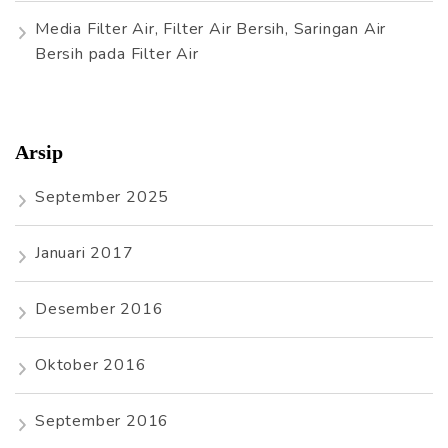
Media Filter Air, Filter Air Bersih, Saringan Air
Bersih
pada
Filter Air
Arsip
September 2025
Januari 2017
Desember 2016
Oktober 2016
September 2016