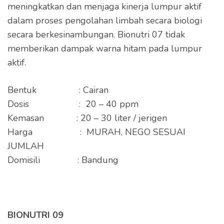
meningkatkan dan menjaga kinerja lumpur aktif
dalam proses pengolahan limbah secara biologi
secara berkesinambungan. Bionutri 07 tidak
memberikan dampak warna hitam pada lumpur
aktif.
Bentuk : Cairan
Dosis : 20 – 40 ppm
Kemasan : 20 – 30 liter / jerigen
Harga : MURAH, NEGO SESUAI
JUMLAH
Domisili : Bandung
BIONUTRI 09