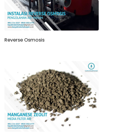
Reverse Osmosis