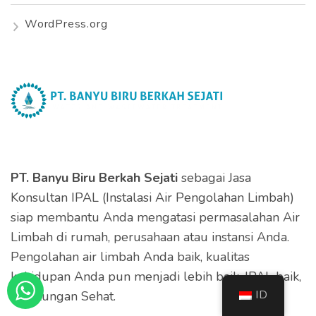
WordPress.org
PT. Banyu Biru Berkah Sejati
sebagai Jasa
Konsultan IPAL (Instalasi Air Pengolahan Limbah)
siap membantu Anda mengatasi permasalahan Air
Limbah di rumah, perusahaan atau instansi Anda.
Pengolahan air limbah Anda baik, kualitas
kehidupan Anda pun menjadi lebih baik. IPAL baik,
ID
Lingkungan Sehat.