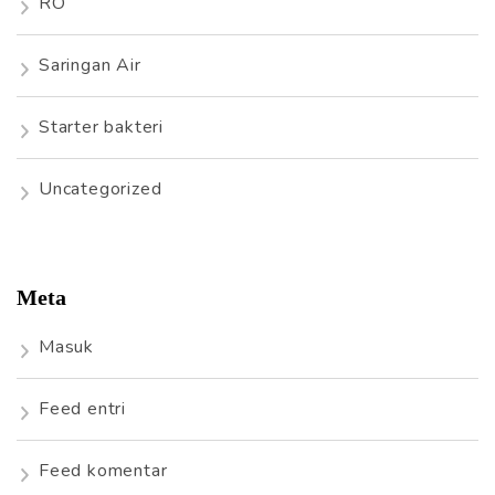
RO
Saringan Air
Starter bakteri
Uncategorized
Meta
Masuk
Feed entri
Feed komentar