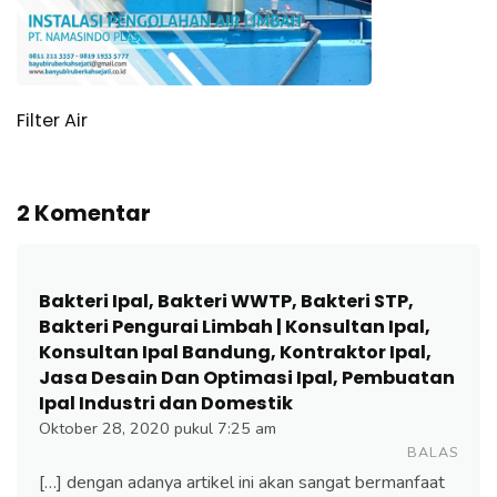
Filter Air
2 Komentar
Bakteri Ipal, Bakteri WWTP, Bakteri STP,
Bakteri Pengurai Limbah | Konsultan Ipal,
Konsultan Ipal Bandung, Kontraktor Ipal,
Jasa Desain Dan Optimasi Ipal, Pembuatan
Ipal Industri dan Domestik
Oktober 28, 2020 pukul 7:25 am
BALAS
[…] dengan adanya artikel ini akan sangat bermanfaat