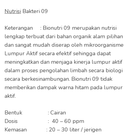
Nutrisi
Bakteri 09
Keterangan : Bionutri 09 merupakan nutrisi
lengkap terbuat dari bahan organik alam pilihan
dan sangat mudah diserap oleh mikroorganisme
Lumpur Aktif secara efektif sehingga dapat
meningkatkan dan menjaga kinerja lumpur aktif
dalam proses pengolahan limbah secara biologi
secara berkesinambungan. Bionutri 09 tidak
memberikan dampak warna hitam pada lumpur
aktif.
Bentuk : Cairan
Dosis : 40 – 60 ppm
Kemasan : 20 – 30 liter / jerigen