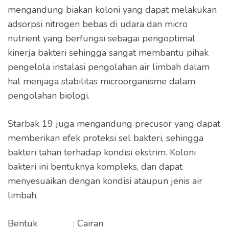
mengandung biakan koloni yang dapat melakukan
adsorpsi nitrogen bebas di udara dan micro
nutrient yang berfungsi sebagai pengoptimal
kinerja bakteri sehingga sangat membantu pihak
pengelola instalasi pengolahan air limbah dalam
hal menjaga stabilitas microorganisme dalam
pengolahan biologi.
Starbak 19 juga mengandung precusor yang dapat
memberikan efek proteksi sel bakteri, sehingga
bakteri tahan terhadap kondisi ekstrim. Koloni
bakteri ini bentuknya kompleks, dan dapat
menyesuaikan dengan kondisi ataupun jenis air
limbah.
Bentuk : Cairan