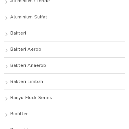
Aluminium Cloride
Aluminium Sulfat
Bakteri
Bakteri Aerob
Bakteri Anaerob
Bakteri Limbah
Banyu Flock Series
Biofilter