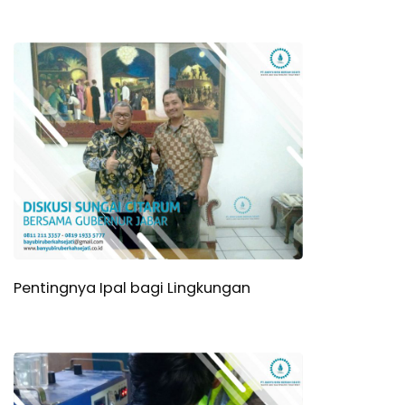
Pentingnya Ipal bagi Lingkungan