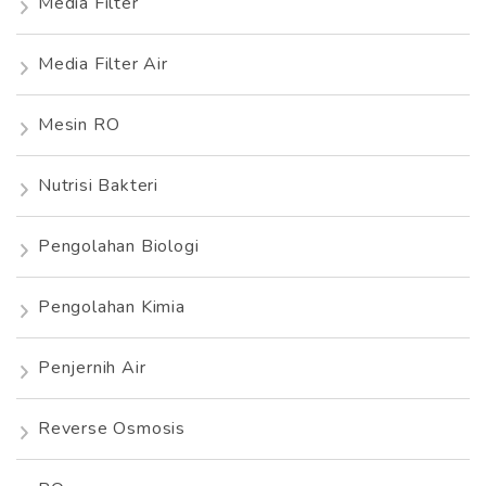
Media Filter
Media Filter Air
Mesin RO
Nutrisi Bakteri
Pengolahan Biologi
Pengolahan Kimia
Penjernih Air
Reverse Osmosis