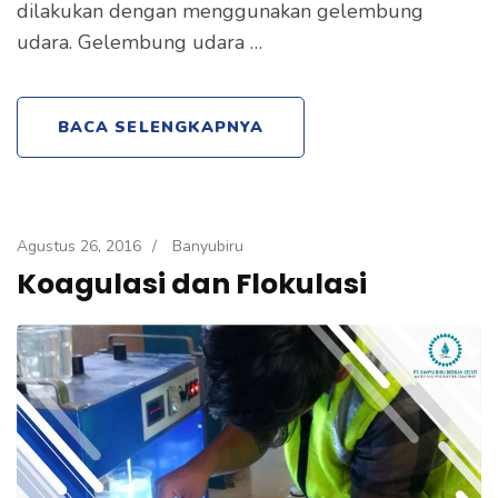
dilakukan dengan menggunakan gelembung
udara. Gelembung udara …
BACA SELENGKAPNYA
Agustus 26, 2016
/
Banyubiru
Koagulasi dan Flokulasi