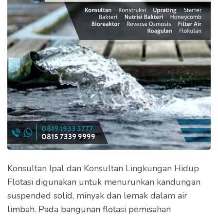
Konsultan Ipal dan Konsultan Lingkungan Hidup
Flotasi digunakan untuk menurunkan kandungan
suspended solid, minyak dan lemak dalam air
limbah. Pada bangunan flotasi pemisahan