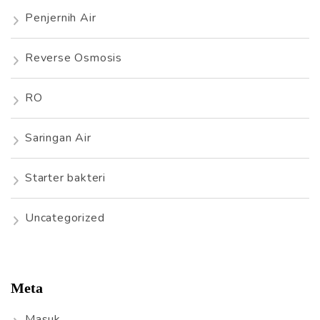
Penjernih Air
Reverse Osmosis
RO
Saringan Air
Starter bakteri
Uncategorized
Meta
Masuk