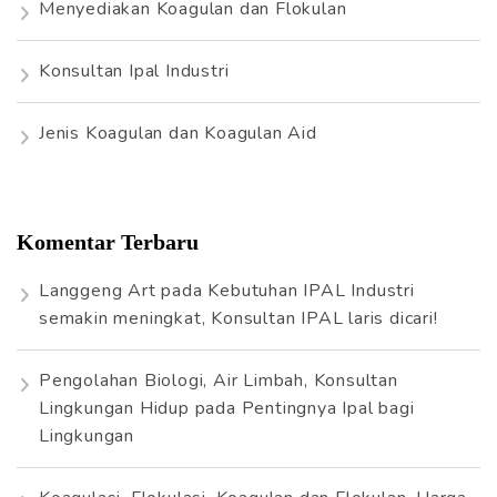
Menyediakan Koagulan dan Flokulan
Konsultan Ipal Industri
Jenis Koagulan dan Koagulan Aid
Komentar Terbaru
Langgeng Art
pada
Kebutuhan IPAL Industri
semakin meningkat, Konsultan IPAL laris dicari!
Pengolahan Biologi, Air Limbah, Konsultan
Lingkungan Hidup
pada
Pentingnya Ipal bagi
Lingkungan