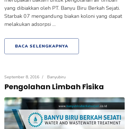
yang dibiakkan oleh PT. Banyu Biru Berkah Sejati.
Starbak 07 mengandung biakan koloni yang dapat
melakukan adsorpsi …
BACA SELENGKAPNYA
September 8, 2016
/
Banyubiru
Pengolahan Limbah Fisika