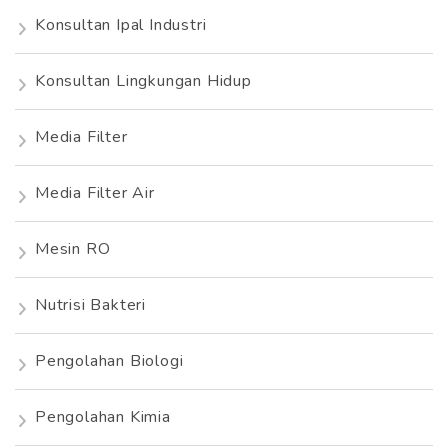
Konsultan Ipal Industri
Konsultan Lingkungan Hidup
Media Filter
Media Filter Air
Mesin RO
Nutrisi Bakteri
Pengolahan Biologi
Pengolahan Kimia