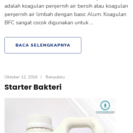
adalah koagulan penjernih air bersih atau koagulan
penjernih air limbah dengan basic Alum. Koagulan
BFC sangat cocok digunakan untuk …
BACA SELENGKAPNYA
Oktober 12, 2016
/
Banyubiru
Starter Bakteri