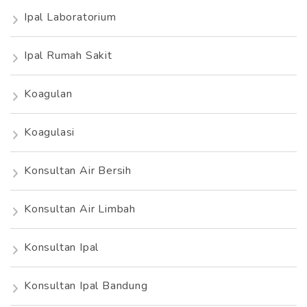
Ipal Laboratorium
Ipal Rumah Sakit
Koagulan
Koagulasi
Konsultan Air Bersih
Konsultan Air Limbah
Konsultan Ipal
Konsultan Ipal Bandung