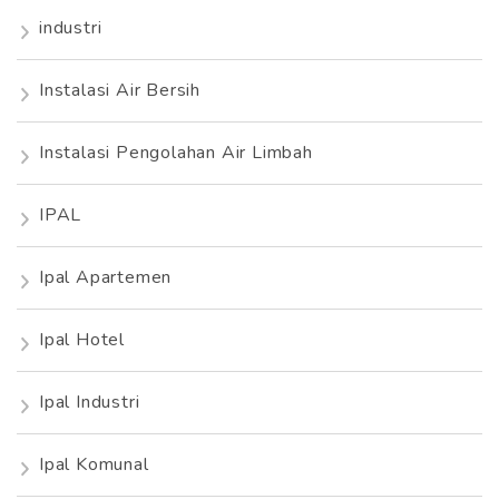
industri
Instalasi Air Bersih
Instalasi Pengolahan Air Limbah
IPAL
Ipal Apartemen
Ipal Hotel
Ipal Industri
Ipal Komunal