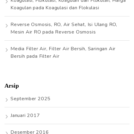
Koagulasi, Flokulasi, Koagulan dan Flokulan, Harga
Koagulan
pada
Koagulasi dan Flokulasi
Reverse Osmosis, RO, Air Sehat, Isi Ulang RO,
Mesin Air RO
pada
Reverse Osmosis
Media Filter Air, Filter Air Bersih, Saringan Air
Bersih
pada
Filter Air
Arsip
September 2025
Januari 2017
Desember 2016