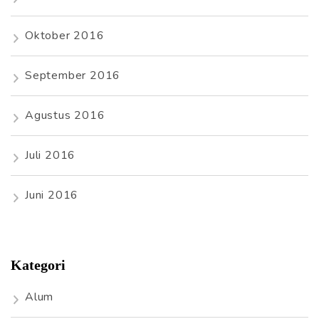
Oktober 2016
September 2016
Agustus 2016
Juli 2016
Juni 2016
Kategori
Alum