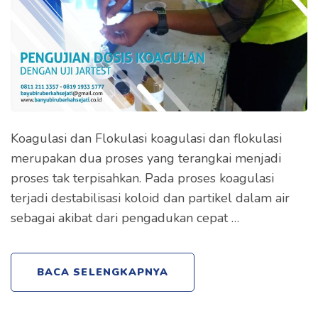
Koagulasi dan Flokulasi koagulasi dan flokulasi
merupakan dua proses yang terangkai menjadi
proses tak terpisahkan. Pada proses koagulasi
terjadi destabilisasi koloid dan partikel dalam air
sebagai akibat dari pengadukan cepat …
BACA SELENGKAPNYA