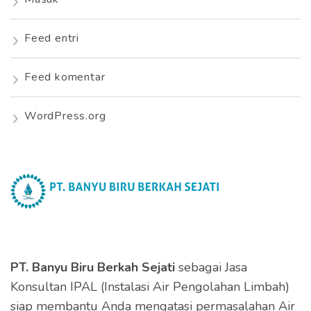
Feed entri
Feed komentar
WordPress.org
PT. Banyu Biru Berkah Sejati
sebagai Jasa
Konsultan IPAL (Instalasi Air Pengolahan Limbah)
siap membantu Anda mengatasi permasalahan Air