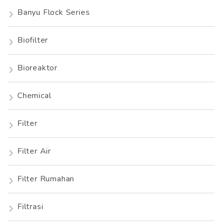
Banyu Flock Series
Biofilter
Bioreaktor
Chemical
Filter
Filter Air
Filter Rumahan
Filtrasi