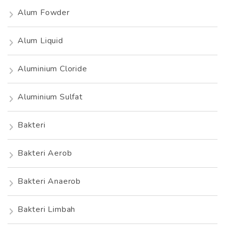
Alum Fowder
Alum Liquid
Aluminium Cloride
Aluminium Sulfat
Bakteri
Bakteri Aerob
Bakteri Anaerob
Bakteri Limbah