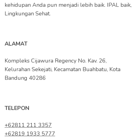
kehidupan Anda pun menjadi lebih baik. IPAL baik,
Lingkungan Sehat.
ALAMAT
Kompleks Cijawura Regency No. Kav. 26,
Kelurahan Sekejati, Kecamatan Buahbatu, Kota
Bandung 40286
TELEPON
+62811 211 3357
+62819 1933 5777