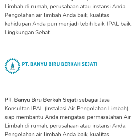
Limbah di rumah, perusahaan atau instansi Anda.
Pengolahan air limbah Anda baik, kualitas
kehidupan Anda pun menjadi lebih baik. IPAL baik,
Lingkungan Sehat.
PT. Banyu Biru Berkah Sejati
sebagai Jasa
Konsultan IPAL (Instalasi Air Pengolahan Limbah)
siap membantu Anda mengatasi permasalahan Air
Limbah di rumah, perusahaan atau instansi Anda.
Pengolahan air limbah Anda baik, kualitas