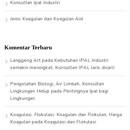
Konsultan Ipal Industri
Jenis Koagulan dan Koagulan Aid
Komentar Terbaru
Langgeng Art
pada
Kebutuhan IPAL Industri
semakin meningkat, Konsultan IPAL laris dicari!
Pengolahan Biologi, Air Limbah, Konsultan
Lingkungan Hidup
pada
Pentingnya Ipal bagi
Lingkungan
Koagulasi, Flokulasi, Koagulan dan Flokulan, Harga
Koagulan
pada
Koagulasi dan Flokulasi