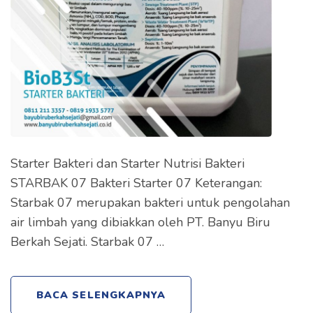
Starter Bakteri dan Starter Nutrisi Bakteri
STARBAK 07 Bakteri Starter 07 Keterangan:
Starbak 07 merupakan bakteri untuk pengolahan
air limbah yang dibiakkan oleh PT. Banyu Biru
Berkah Sejati. Starbak 07 …
BACA SELENGKAPNYA