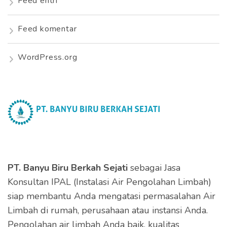
Feed entri
Feed komentar
WordPress.org
PT. Banyu Biru Berkah Sejati
sebagai Jasa
Konsultan IPAL (Instalasi Air Pengolahan Limbah)
siap membantu Anda mengatasi permasalahan Air
Limbah di rumah, perusahaan atau instansi Anda.
Pengolahan air limbah Anda baik, kualitas