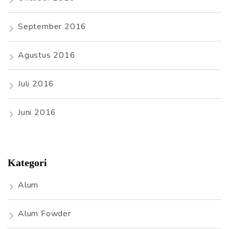
September 2016
Agustus 2016
Juli 2016
Juni 2016
Kategori
Alum
Alum Fowder