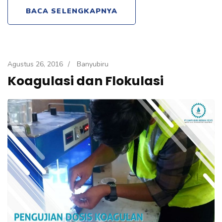
BACA SELENGKAPNYA
Agustus 26, 2016
/
Banyubiru
Koagulasi dan Flokulasi