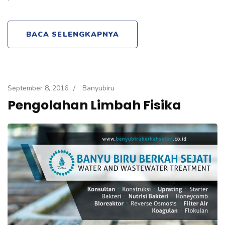
BACA SELENGKAPNYA
September 8, 2016
/
Banyubiru
Pengolahan Limbah Fisika