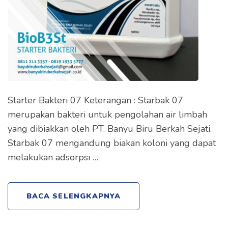
Starter Bakteri 07 Keterangan : Starbak 07
merupakan bakteri untuk pengolahan air limbah
yang dibiakkan oleh PT. Banyu Biru Berkah Sejati.
Starbak 07 mengandung biakan koloni yang dapat
melakukan adsorpsi …
BACA SELENGKAPNYA