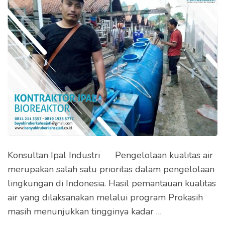
Konsultan Ipal Industri Pengelolaan kualitas air
merupakan salah satu prioritas dalam pengelolaan
lingkungan di Indonesia. Hasil pemantauan kualitas
air yang dilaksanakan melalui program Prokasih
masih menunjukkan tingginya kadar …