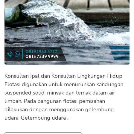
Konsultan Ipal dan Konsultan Lingkungan Hidup
Flotasi digunakan untuk menurunkan kandungan
suspended solid, minyak dan lemak dalam air
limbah. Pada bangunan flotasi pemisahan
dilakukan dengan menggunakan gelembung
udara. Gelembung udara …