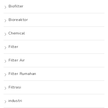
Biofilter
Bioreaktor
Chemical
Filter
Filter Air
Filter Rumahan
Filtrasi
industri