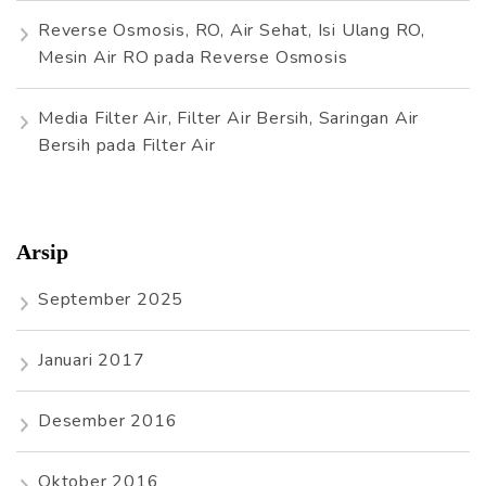
Reverse Osmosis, RO, Air Sehat, Isi Ulang RO,
Mesin Air RO
pada
Reverse Osmosis
Media Filter Air, Filter Air Bersih, Saringan Air
Bersih
pada
Filter Air
Arsip
September 2025
Januari 2017
Desember 2016
Oktober 2016