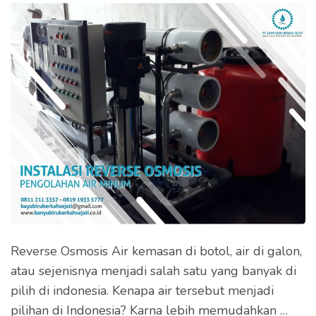
Reverse Osmosis Air kemasan di botol, air di galon,
atau sejenisnya menjadi salah satu yang banyak di
pilih di indonesia. Kenapa air tersebut menjadi
pilihan di Indonesia? Karna lebih memudahkan …