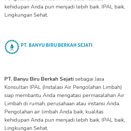
kehidupan Anda pun menjadi lebih baik. IPAL baik,
Lingkungan Sehat.
PT. Banyu Biru Berkah Sejati
sebagai Jasa
Konsultan IPAL (Instalasi Air Pengolahan Limbah)
siap membantu Anda mengatasi permasalahan Air
Limbah di rumah, perusahaan atau instansi Anda.
Pengolahan air limbah Anda baik, kualitas
kehidupan Anda pun menjadi lebih baik. IPAL baik,
Lingkungan Sehat.