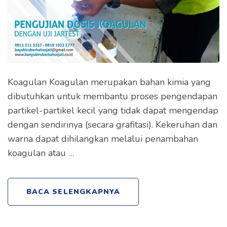
Koagulan Koagulan merupakan bahan kimia yang
dibutuhkan untuk membantu proses pengendapan
partikel-partikel kecil yang tidak dapat mengendap
dengan sendirinya (secara grafitasi). Kekeruhan dan
warna dapat dihilangkan melalui penambahan
koagulan atau …
BACA SELENGKAPNYA