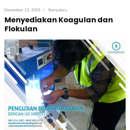
Desember 13, 2016
/
Banyubiru
Menyediakan Koagulan dan
Flokulan