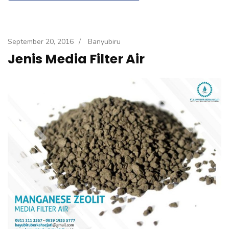
September 20, 2016
/
Banyubiru
Jenis Media Filter Air