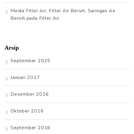
Media Filter Air, Filter Air Bersih, Saringan Air
Bersih
pada
Filter Air
Arsip
September 2025
Januari 2017
Desember 2016
Oktober 2016
September 2016