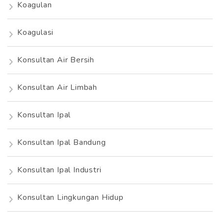
Koagulan
Koagulasi
Konsultan Air Bersih
Konsultan Air Limbah
Konsultan Ipal
Konsultan Ipal Bandung
Konsultan Ipal Industri
Konsultan Lingkungan Hidup