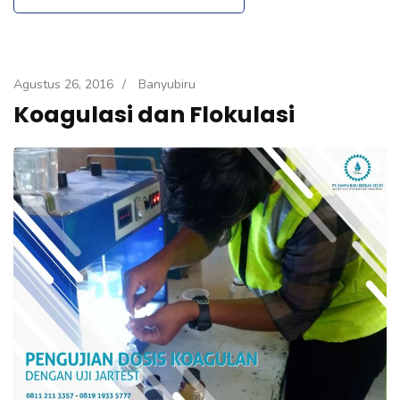
Agustus 26, 2016
/
Banyubiru
Koagulasi dan Flokulasi