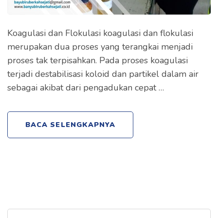
Koagulasi dan Flokulasi koagulasi dan flokulasi
merupakan dua proses yang terangkai menjadi
proses tak terpisahkan. Pada proses koagulasi
terjadi destabilisasi koloid dan partikel dalam air
sebagai akibat dari pengadukan cepat …
BACA SELENGKAPNYA