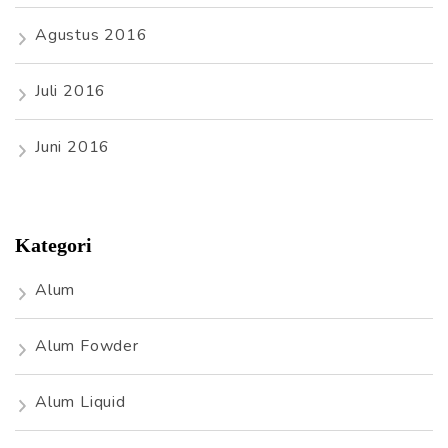
Agustus 2016
Juli 2016
Juni 2016
Kategori
Alum
Alum Fowder
Alum Liquid