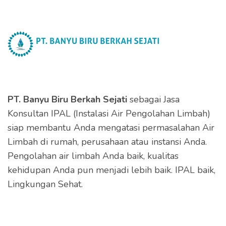
PT. Banyu Biru Berkah Sejati
sebagai Jasa
Konsultan IPAL (Instalasi Air Pengolahan Limbah)
siap membantu Anda mengatasi permasalahan Air
Limbah di rumah, perusahaan atau instansi Anda.
Pengolahan air limbah Anda baik, kualitas
kehidupan Anda pun menjadi lebih baik. IPAL baik,
Lingkungan Sehat.