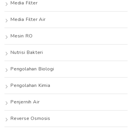
Media Filter
Media Filter Air
Mesin RO
Nutrisi Bakteri
Pengolahan Biologi
Pengolahan Kimia
Penjernih Air
Reverse Osmosis