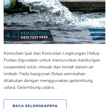
Konsultan Ipal dan Konsultan Lingkungan Hidup
Flotasi digunakan untuk menurunkan kandungan
suspended solid, minyak dan lemak dalam air
limbah. Pada bangunan flotasi pemisahan
dilakukan dengan menggunakan gelembung
udara. Gelembung udara …
BACA SELENGKAPNYA