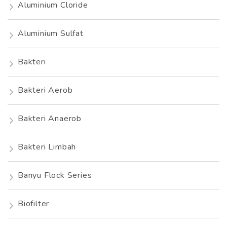
Aluminium Cloride
Aluminium Sulfat
Bakteri
Bakteri Aerob
Bakteri Anaerob
Bakteri Limbah
Banyu Flock Series
Biofilter