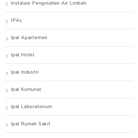
Instalasi Pengolahan Air Limbah
IPAL
Ipal Apartemen
Ipal Hotel
Ipal Industri
Ipal Komunal
Ipal Laboratorium
Ipal Rumah Sakit