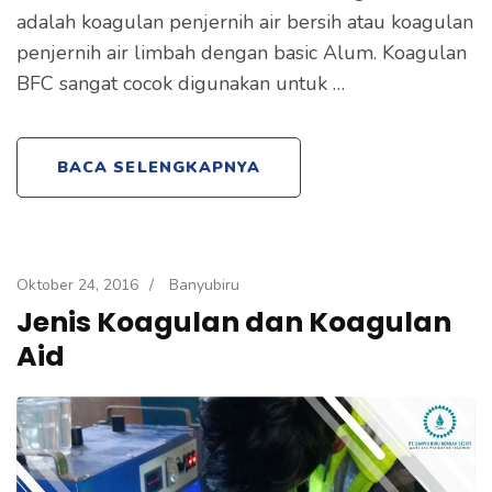
adalah koagulan penjernih air bersih atau koagulan
penjernih air limbah dengan basic Alum. Koagulan
BFC sangat cocok digunakan untuk …
BACA SELENGKAPNYA
Oktober 24, 2016
/
Banyubiru
Jenis Koagulan dan Koagulan
Aid