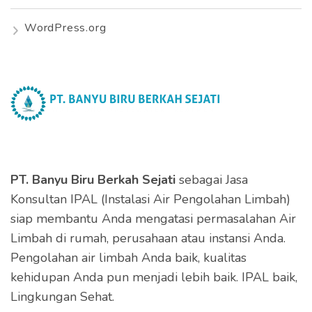
WordPress.org
PT. Banyu Biru Berkah Sejati
sebagai Jasa
Konsultan IPAL (Instalasi Air Pengolahan Limbah)
siap membantu Anda mengatasi permasalahan Air
Limbah di rumah, perusahaan atau instansi Anda.
Pengolahan air limbah Anda baik, kualitas
kehidupan Anda pun menjadi lebih baik. IPAL baik,
Lingkungan Sehat.