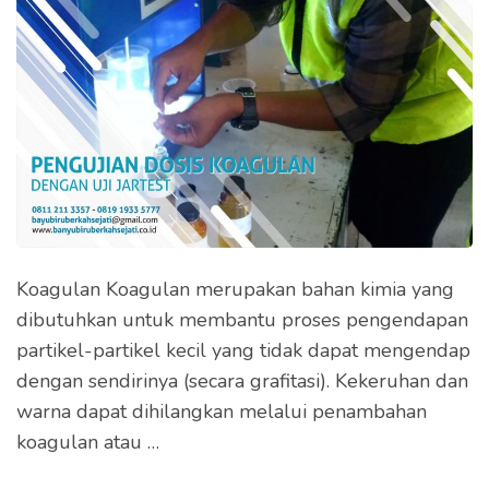
Koagulan Koagulan merupakan bahan kimia yang
dibutuhkan untuk membantu proses pengendapan
partikel-partikel kecil yang tidak dapat mengendap
dengan sendirinya (secara grafitasi). Kekeruhan dan
warna dapat dihilangkan melalui penambahan
koagulan atau …