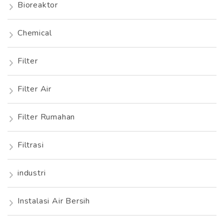
Bioreaktor
Chemical
Filter
Filter Air
Filter Rumahan
Filtrasi
industri
Instalasi Air Bersih