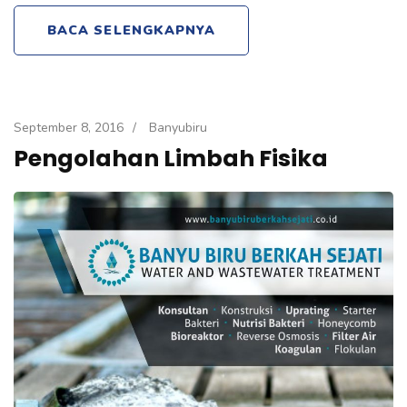
BACA SELENGKAPNYA
September 8, 2016
/
Banyubiru
Pengolahan Limbah Fisika