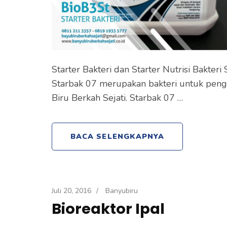
Starter Bakteri dan Starter Nutrisi Bakter
Starbak 07 merupakan bakteri untuk pengo
Biru Berkah Sejati. Starbak 07 …
BACA SELENGKAPNYA
Juli 20, 2016
/
Banyubiru
Bioreaktor Ipal