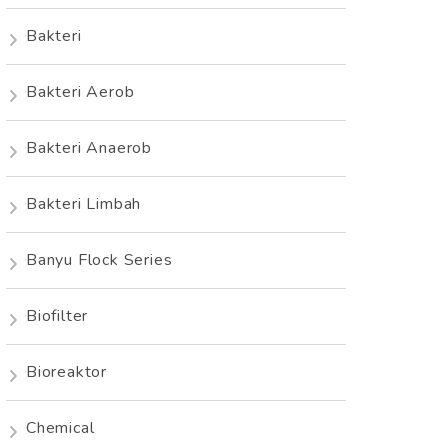
Bakteri
Bakteri Aerob
Bakteri Anaerob
Bakteri Limbah
Banyu Flock Series
Biofilter
Bioreaktor
Chemical