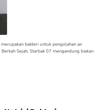
7 merupakan bakteri untuk pengolahan air
u Berkah Sejati. Starbak 07 mengandung biakan