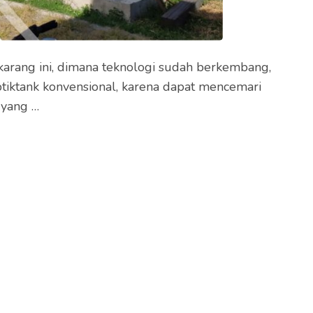
karang ini, dimana teknologi sudah berkembang,
tiktank konvensional, karena dapat mencemari
 yang …