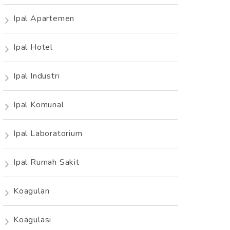
Ipal Apartemen
Ipal Hotel
Ipal Industri
Ipal Komunal
Ipal Laboratorium
Ipal Rumah Sakit
Koagulan
Koagulasi