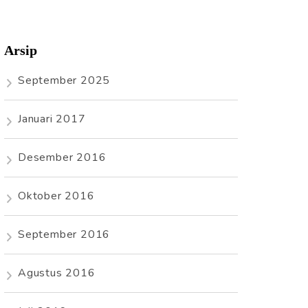
Arsip
September 2025
Januari 2017
Desember 2016
Oktober 2016
September 2016
Agustus 2016