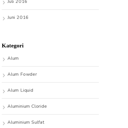
Juli 2016
Juni 2016
Kategori
Alum
Alum Fowder
Alum Liquid
Aluminium Cloride
Aluminium Sulfat