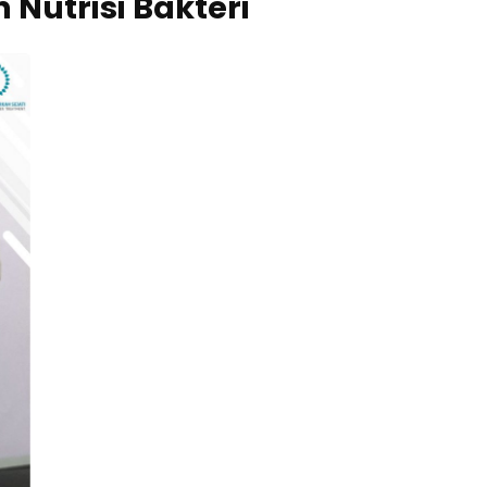
 Nutrisi Bakteri