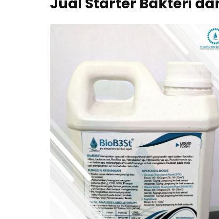
Jual Starter Bakteri dan