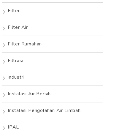
Filter
Filter Air
Filter Rumahan
Filtrasi
industri
Instalasi Air Bersih
Instalasi Pengolahan Air Limbah
IPAL