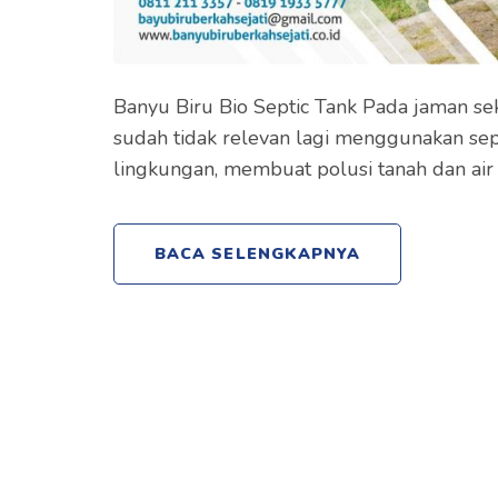
Banyu Biru Bio Septic Tank Pada jaman se
sudah tidak relevan lagi menggunakan sep
lingkungan, membuat polusi tanah dan air
BACA SELENGKAPNYA