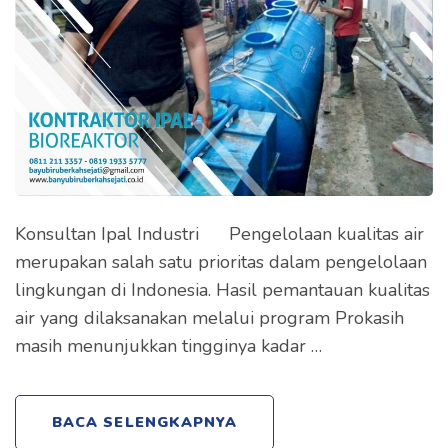
Konsultan Ipal Industri Pengelolaan kualitas air
merupakan salah satu prioritas dalam pengelolaan
lingkungan di Indonesia. Hasil pemantauan kualitas
air yang dilaksanakan melalui program Prokasih
masih menunjukkan tingginya kadar …
BACA SELENGKAPNYA