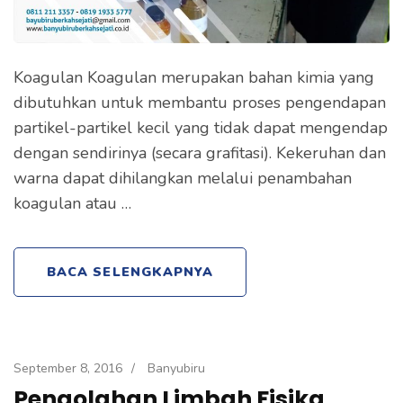
Koagulan Koagulan merupakan bahan kimia yang
dibutuhkan untuk membantu proses pengendapan
partikel-partikel kecil yang tidak dapat mengendap
dengan sendirinya (secara grafitasi). Kekeruhan dan
warna dapat dihilangkan melalui penambahan
koagulan atau …
BACA SELENGKAPNYA
September 8, 2016
/
Banyubiru
Pengolahan Limbah Fisika