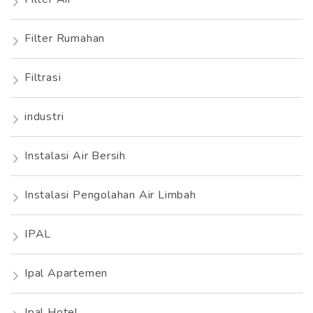
Filter Rumahan
Filtrasi
industri
Instalasi Air Bersih
Instalasi Pengolahan Air Limbah
IPAL
Ipal Apartemen
Ipal Hotel