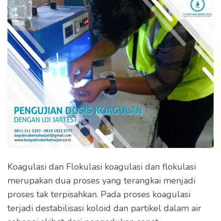
Koagulasi dan Flokulasi koagulasi dan flokulasi
merupakan dua proses yang terangkai menjadi
proses tak terpisahkan. Pada proses koagulasi
terjadi destabilisasi koloid dan partikel dalam air