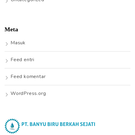
Meta
Masuk
Feed entri
Feed komentar
WordPress.org