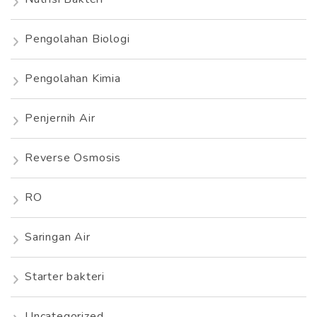
Pengolahan Biologi
Pengolahan Kimia
Penjernih Air
Reverse Osmosis
RO
Saringan Air
Starter bakteri
Uncategorized