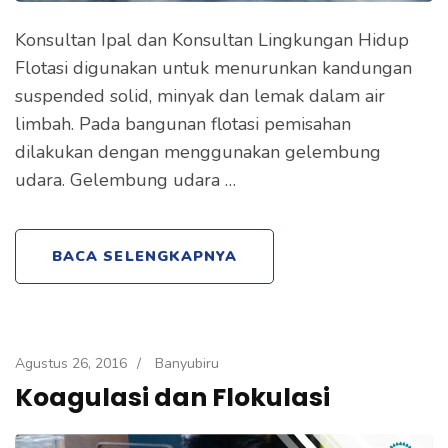
Konsultan Ipal dan Konsultan Lingkungan Hidup
Flotasi digunakan untuk menurunkan kandungan
suspended solid, minyak dan lemak dalam air
limbah. Pada bangunan flotasi pemisahan
dilakukan dengan menggunakan gelembung
udara. Gelembung udara …
BACA SELENGKAPNYA
Agustus 26, 2016
/
Banyubiru
Koagulasi dan Flokulasi