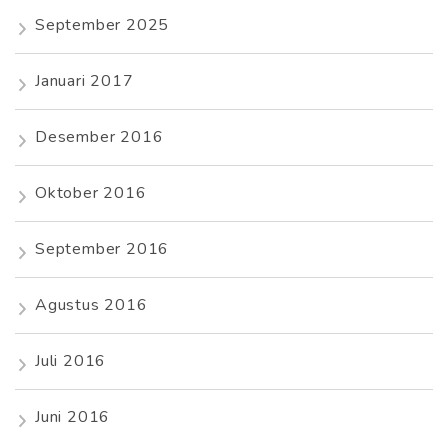
September 2025
Januari 2017
Desember 2016
Oktober 2016
September 2016
Agustus 2016
Juli 2016
Juni 2016