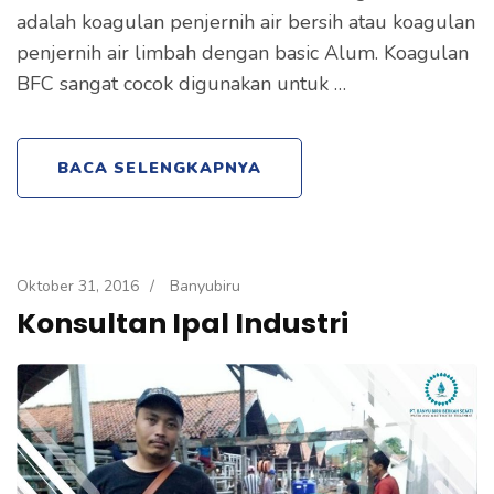
adalah koagulan penjernih air bersih atau koagulan
penjernih air limbah dengan basic Alum. Koagulan
BFC sangat cocok digunakan untuk …
BACA SELENGKAPNYA
Oktober 31, 2016
/
Banyubiru
Konsultan Ipal Industri