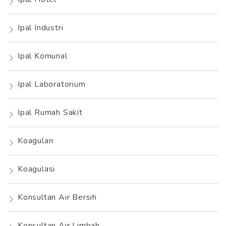
Ipal Industri
Ipal Komunal
Ipal Laboratorium
Ipal Rumah Sakit
Koagulan
Koagulasi
Konsultan Air Bersih
Konsultan Air Limbah