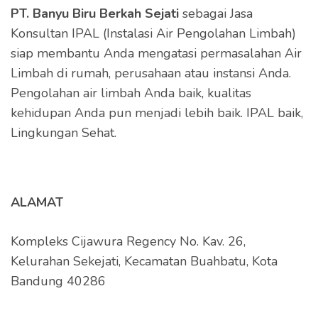
PT. Banyu Biru Berkah Sejati
sebagai Jasa
Konsultan IPAL (Instalasi Air Pengolahan Limbah)
siap membantu Anda mengatasi permasalahan Air
Limbah di rumah, perusahaan atau instansi Anda.
Pengolahan air limbah Anda baik, kualitas
kehidupan Anda pun menjadi lebih baik. IPAL baik,
Lingkungan Sehat.
ALAMAT
Kompleks Cijawura Regency No. Kav. 26,
Kelurahan Sekejati, Kecamatan Buahbatu, Kota
Bandung 40286