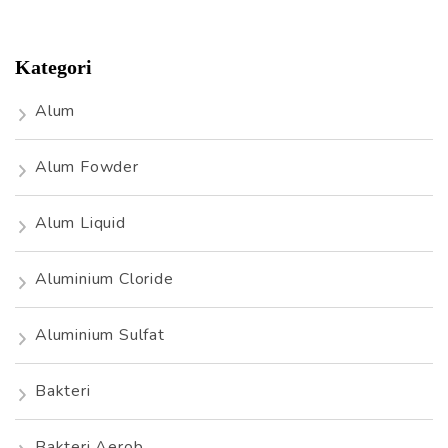
Kategori
Alum
Alum Fowder
Alum Liquid
Aluminium Cloride
Aluminium Sulfat
Bakteri
Bakteri Aerob