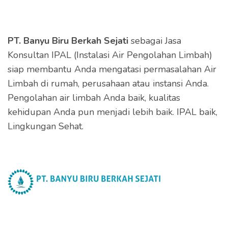
PT. Banyu Biru Berkah Sejati
sebagai Jasa
Konsultan IPAL (Instalasi Air Pengolahan Limbah)
siap membantu Anda mengatasi permasalahan Air
Limbah di rumah, perusahaan atau instansi Anda.
Pengolahan air limbah Anda baik, kualitas
kehidupan Anda pun menjadi lebih baik. IPAL baik,
Lingkungan Sehat.