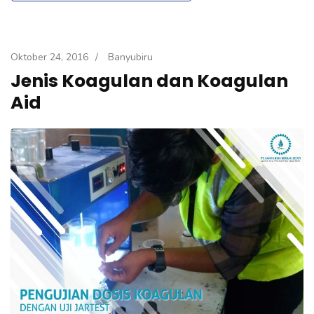
Oktober 24, 2016
/
Banyubiru
Jenis Koagulan dan Koagulan
Aid