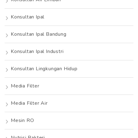
Konsultan Ipal
Konsultan Ipal Bandung
Konsultan Ipal Industri
Konsultan Lingkungan Hidup
Media Filter
Media Filter Air
Mesin RO
Nutrisi Bakteri