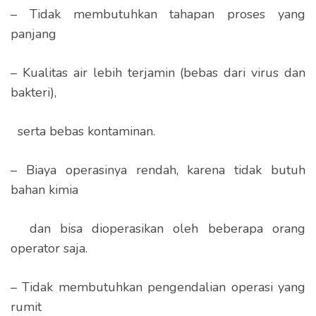
– Tidak membutuhkan tahapan proses yang
panjang
– Kualitas air lebih terjamin (bebas dari virus dan
bakteri),
serta bebas kontaminan.
– Biaya operasinya rendah, karena tidak butuh
bahan kimia
dan bisa dioperasikan oleh beberapa orang
operator saja.
– Tidak membutuhkan pengendalian operasi yang
rumit