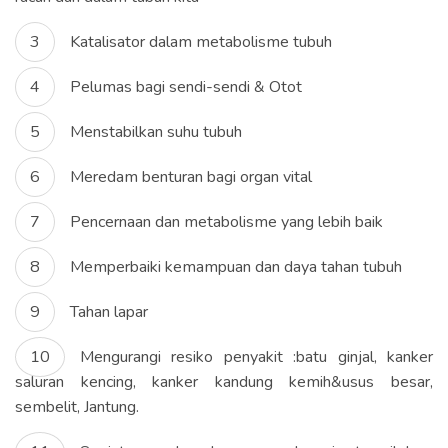
Katalisator dalam metabolisme tubuh
Pelumas bagi sendi-sendi & Otot
Menstabilkan suhu tubuh
Meredam benturan bagi organ vital
Pencernaan dan metabolisme yang lebih baik
Memperbaiki kemampuan dan daya tahan tubuh
Tahan lapar
Mengurangi resiko penyakit :batu ginjal, kanker
saluran kencing, kanker kandung kemih&usus besar,
sembelit, Jantung.