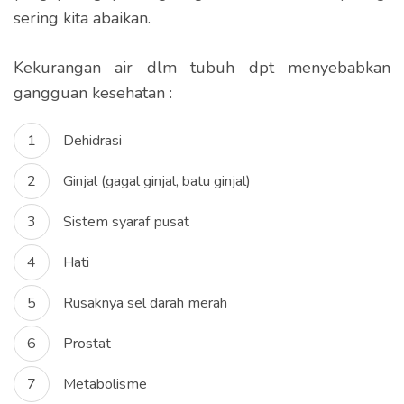
sering kita abaikan.
Kekurangan air dlm tubuh dpt menyebabkan
gangguan kesehatan :
Dehidrasi
Ginjal (gagal ginjal, batu ginjal)
Sistem syaraf pusat
Hati
Rusaknya sel darah merah
Prostat
Metabolisme