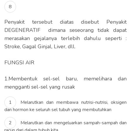
Penyakit tersebut diatas disebut Penyakit
DEGENERATIF dimana seseorang tidak dapat
merasakan gejalanya terlebih dahulu seperti :
Stroke, Gagal Ginjal, Liver, dll.
FUNGSI AIR
1.Membentuk sel-sel baru, memelihara dan
mengganti sel-sel yang rusak
Melarutkan dan membawa nutrisi-nutrisi, oksigen
dan hormon ke seluruh sel tubuh yang membutuhkan
Melarutkan dan mengeluarkan sampah-sampah dan
racun dari dalam tubuh kita