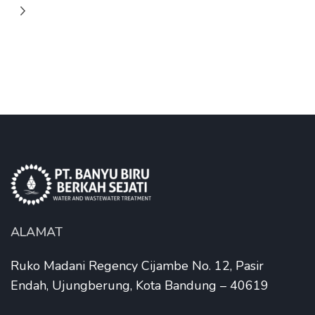
ALAMAT
Ruko Madani Regency Cijambe No. 12, Pasir
Endah, Ujungberung, Kota Bandung – 40619