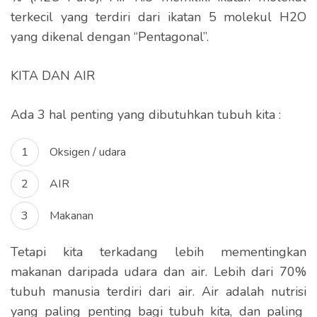
terkecil yang terdiri dari ikatan 5 molekul H2O
yang dikenal dengan “Pentagonal”.
KITA DAN AIR
Ada 3 hal penting yang dibutuhkan tubuh kita :
Oksigen / udara
AIR
Makanan
Tetapi kita terkadang lebih mementingkan
makanan daripada udara dan air. Lebih dari 70%
tubuh manusia terdiri dari air. Air adalah nutrisi
yang paling penting bagi tubuh kita, dan paling