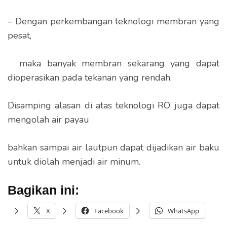
– Dengan perkembangan teknologi membran yang
pesat,
maka banyak membran sekarang yang dapat
dioperasikan pada tekanan yang rendah.
Disamping alasan di atas teknologi RO juga dapat
mengolah air payau
bahkan sampai air lautpun dapat dijadikan air baku
untuk diolah menjadi air minum.
Bagikan ini:
X
Facebook
WhatsApp