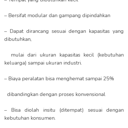
– Bersifat modular dan gampang dipindahkan
– Dapat dirancang sesuai dengan kapasitas yang
dibutuhkan,
mulai dari ukuran kapasitas kecil (kebutuhan
keluarga) sampai ukuran industri.
– Biaya peralatan bisa menghemat sampai 25%
dibandingkan dengan proses konvensional
– Bisa diolah insitu (ditempat) sesuai dengan
kebutuhan konsumen.