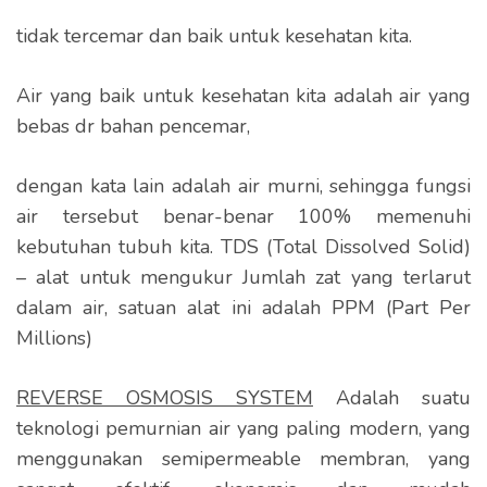
tidak tercemar dan baik untuk kesehatan kita.
Air yang baik untuk kesehatan kita adalah air yang
bebas dr bahan pencemar,
dengan kata lain adalah air murni, sehingga fungsi
air tersebut benar-benar 100% memenuhi
kebutuhan tubuh kita. TDS (Total Dissolved Solid)
– alat untuk mengukur Jumlah zat yang terlarut
dalam air, satuan alat ini adalah PPM (Part Per
Millions)
REVERSE OSMOSIS SYSTEM
Adalah suatu
teknologi pemurnian air yang paling modern, yang
menggunakan semipermeable membran, yang