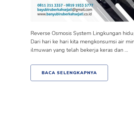
Reverse Osmosis System Lingkungan hidup
Dari hari ke hari kita mengkonsumsi air 
ilmuwan yang telah bekerja keras dan …
BACA SELENGKAPNYA