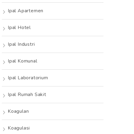
Ipal Apartemen
Ipal Hotel
Ipal Industri
Ipal Komunal
Ipal Laboratorium
Ipal Rumah Sakit
Koagulan
Koagulasi