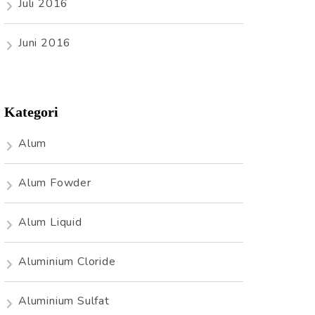
Juli 2016
Juni 2016
Kategori
Alum
Alum Fowder
Alum Liquid
Aluminium Cloride
Aluminium Sulfat