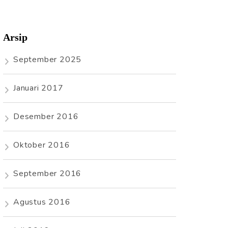
Arsip
September 2025
Januari 2017
Desember 2016
Oktober 2016
September 2016
Agustus 2016