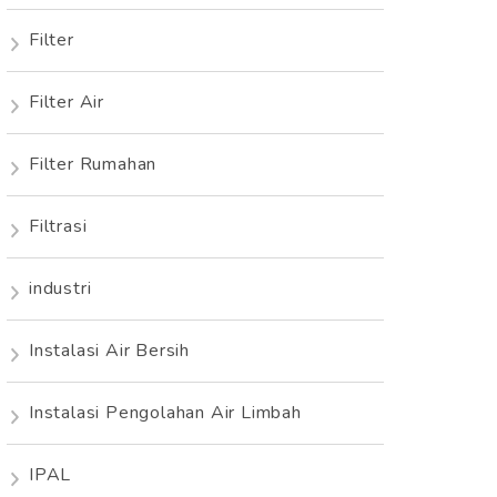
Filter
Filter Air
Filter Rumahan
Filtrasi
industri
Instalasi Air Bersih
Instalasi Pengolahan Air Limbah
IPAL