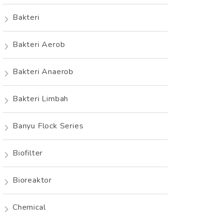
Bakteri
Bakteri Aerob
Bakteri Anaerob
Bakteri Limbah
Banyu Flock Series
Biofilter
Bioreaktor
Chemical