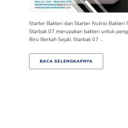
Starter Bakteri dan Starter Nutrisi Bakter
Starbak 07 merupakan bakteri untuk pengo
Biru Berkah Sejati. Starbak 07 …
BACA SELENGKAPNYA