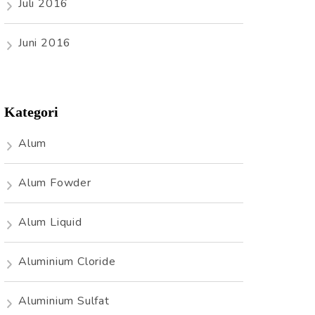
Juli 2016
Juni 2016
Kategori
Alum
Alum Fowder
Alum Liquid
Aluminium Cloride
Aluminium Sulfat