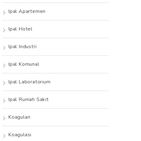
Ipal Apartemen
Ipal Hotel
Ipal Industri
Ipal Komunal
Ipal Laboratorium
Ipal Rumah Sakit
Koagulan
Koagulasi