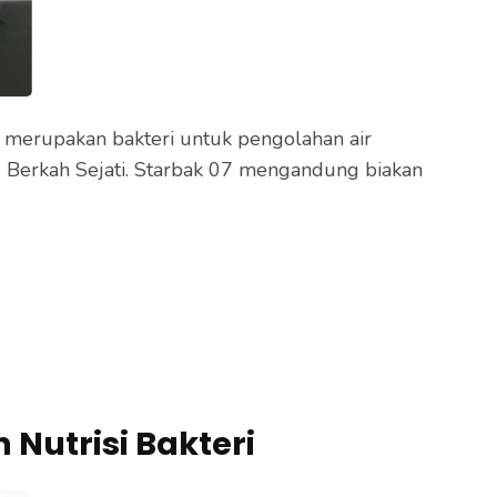
7 merupakan bakteri untuk pengolahan air
u Berkah Sejati. Starbak 07 mengandung biakan
 Nutrisi Bakteri