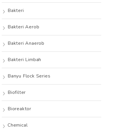
Bakteri
Bakteri Aerob
Bakteri Anaerob
Bakteri Limbah
Banyu Flock Series
Biofilter
Bioreaktor
Chemical