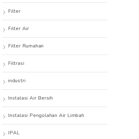
Filter
Filter Air
Filter Rumahan
Filtrasi
industri
Instalasi Air Bersih
Instalasi Pengolahan Air Limbah
IPAL