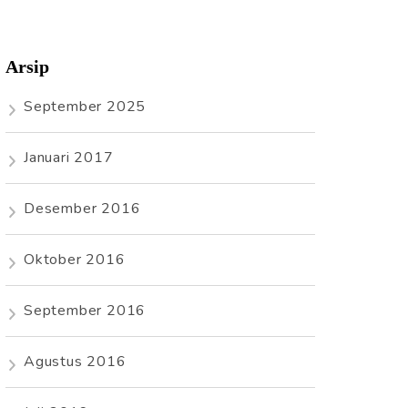
Arsip
September 2025
Januari 2017
Desember 2016
Oktober 2016
September 2016
Agustus 2016