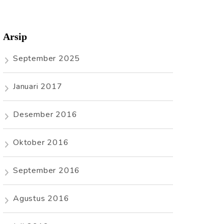
Arsip
September 2025
Januari 2017
Desember 2016
Oktober 2016
September 2016
Agustus 2016