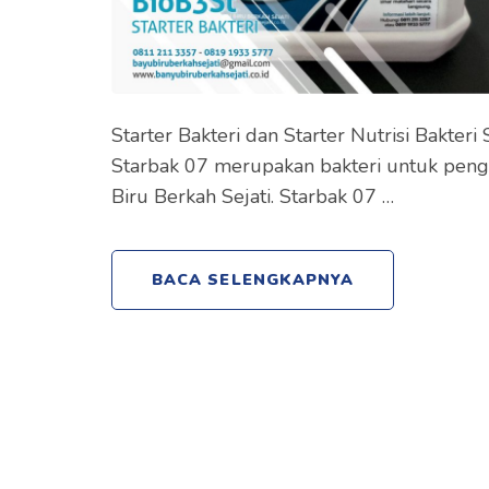
Starter Bakteri dan Starter Nutrisi Bakter
Starbak 07 merupakan bakteri untuk pengo
Biru Berkah Sejati. Starbak 07 …
BACA SELENGKAPNYA