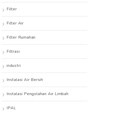
Filter
Filter Air
Filter Rumahan
Filtrasi
industri
Instalasi Air Bersih
Instalasi Pengolahan Air Limbah
IPAL