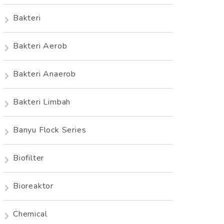
Bakteri
Bakteri Aerob
Bakteri Anaerob
Bakteri Limbah
Banyu Flock Series
Biofilter
Bioreaktor
Chemical