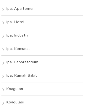
Ipal Apartemen
Ipal Hotel
Ipal Industri
Ipal Komunal
Ipal Laboratorium
Ipal Rumah Sakit
Koagulan
Koagulasi