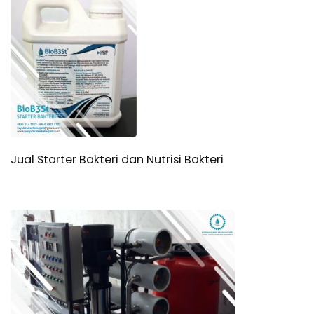
Jual Starter Bakteri dan Nutrisi Bakteri