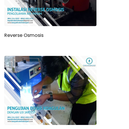
Reverse Osmosis