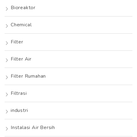
Bioreaktor
Chemical
Filter
Filter Air
Filter Rumahan
Filtrasi
industri
Instalasi Air Bersih