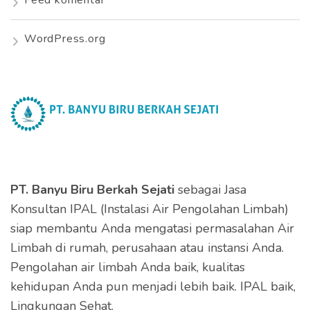
WordPress.org
PT. Banyu Biru Berkah Sejati
sebagai Jasa
Konsultan IPAL (Instalasi Air Pengolahan Limbah)
siap membantu Anda mengatasi permasalahan Air
Limbah di rumah, perusahaan atau instansi Anda.
Pengolahan air limbah Anda baik, kualitas
kehidupan Anda pun menjadi lebih baik. IPAL baik,
Lingkungan Sehat.