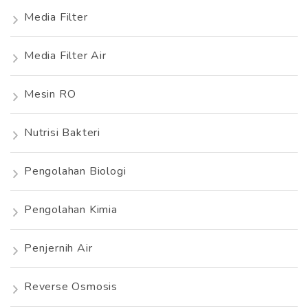
Media Filter
Media Filter Air
Mesin RO
Nutrisi Bakteri
Pengolahan Biologi
Pengolahan Kimia
Penjernih Air
Reverse Osmosis