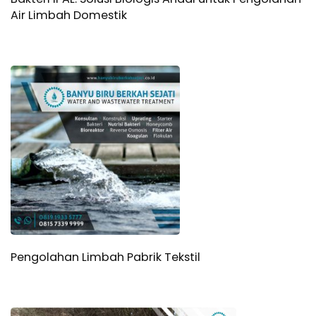
Air Limbah Domestik
Pengolahan Limbah Pabrik Tekstil