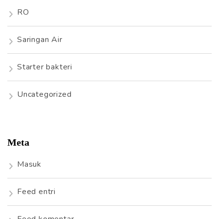
RO
Saringan Air
Starter bakteri
Uncategorized
Meta
Masuk
Feed entri
Feed komentar