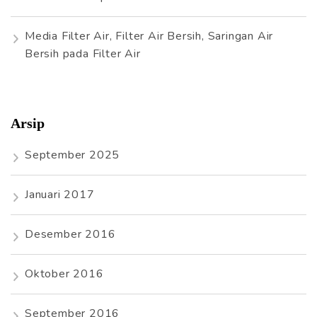
Media Filter Air, Filter Air Bersih, Saringan Air
Bersih
pada
Filter Air
Arsip
September 2025
Januari 2017
Desember 2016
Oktober 2016
September 2016