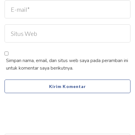
Simpan nama, email, dan situs web saya pada peramban ini
untuk komentar saya berikutnya.