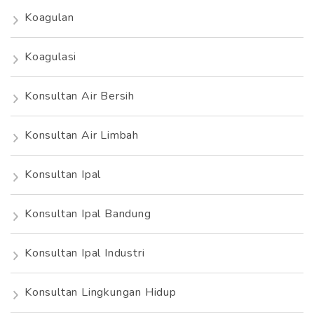
Koagulan
Koagulasi
Konsultan Air Bersih
Konsultan Air Limbah
Konsultan Ipal
Konsultan Ipal Bandung
Konsultan Ipal Industri
Konsultan Lingkungan Hidup