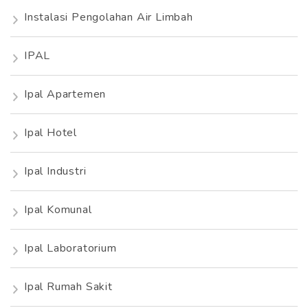
Instalasi Pengolahan Air Limbah
IPAL
Ipal Apartemen
Ipal Hotel
Ipal Industri
Ipal Komunal
Ipal Laboratorium
Ipal Rumah Sakit