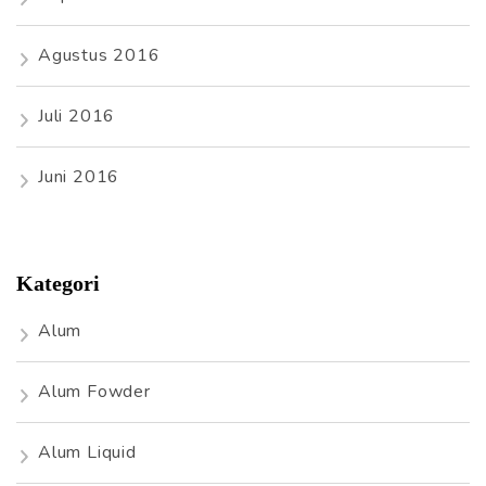
Agustus 2016
Juli 2016
Juni 2016
Kategori
Alum
Alum Fowder
Alum Liquid