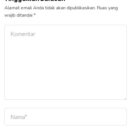
Alamat email Anda tidak akan dipublikasikan.
Ruas yang
wajib ditandai
*