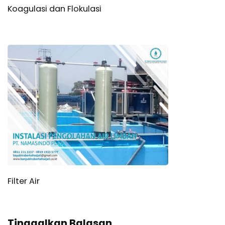
Koagulasi dan Flokulasi
Filter Air
Tinggalkan Balasan