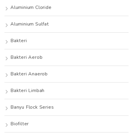
Aluminium Cloride
Aluminium Sulfat
Bakteri
Bakteri Aerob
Bakteri Anaerob
Bakteri Limbah
Banyu Flock Series
Biofilter