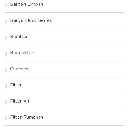
Bakteri Limbah
Banyu Flock Series
Biofilter
Bioreaktor
Chemical
Filter
Filter Air
Filter Rumahan