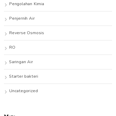
Pengolahan Kimia
Penjernih Air
Reverse Osmosis
RO
Saringan Air
Starter bakteri
Uncategorized