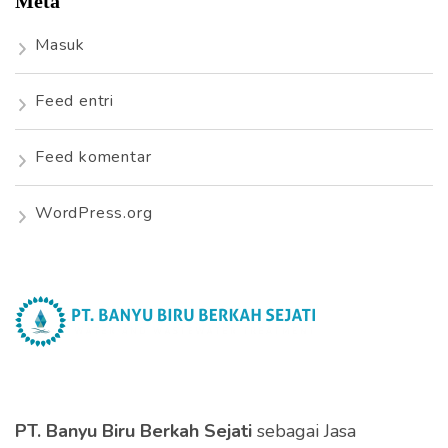
Meta
Masuk
Feed entri
Feed komentar
WordPress.org
PT. Banyu Biru Berkah Sejati
sebagai Jasa