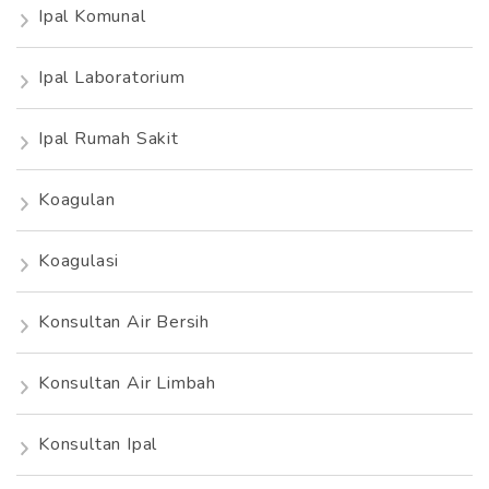
Ipal Komunal
Ipal Laboratorium
Ipal Rumah Sakit
Koagulan
Koagulasi
Konsultan Air Bersih
Konsultan Air Limbah
Konsultan Ipal