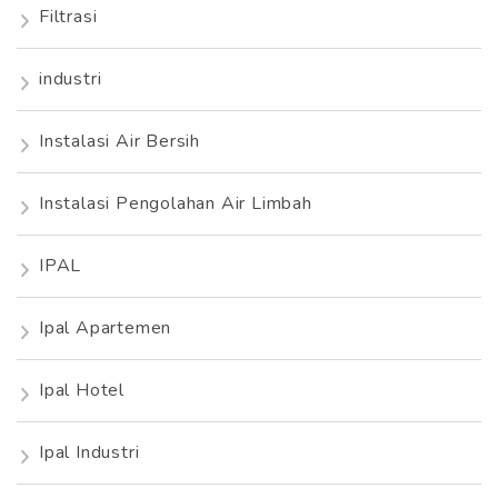
Filtrasi
industri
Instalasi Air Bersih
Instalasi Pengolahan Air Limbah
IPAL
Ipal Apartemen
Ipal Hotel
Ipal Industri