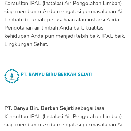
Konsultan IPAL (Instalasi Air Pengolahan Limbah)
siap membantu Anda mengatasi permasalahan Air
Limbah di rumah, perusahaan atau instansi Anda.
Pengolahan air limbah Anda baik, kualitas
kehidupan Anda pun menjadi lebih baik. IPAL baik,
Lingkungan Sehat.
PT. Banyu Biru Berkah Sejati
sebagai Jasa
Konsultan IPAL (Instalasi Air Pengolahan Limbah)
siap membantu Anda mengatasi permasalahan Air