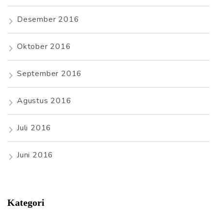
Desember 2016
Oktober 2016
September 2016
Agustus 2016
Juli 2016
Juni 2016
Kategori