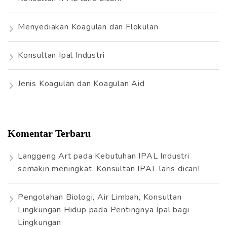
Menyediakan Koagulan dan Flokulan
Konsultan Ipal Industri
Jenis Koagulan dan Koagulan Aid
Komentar Terbaru
Langgeng Art
pada
Kebutuhan IPAL Industri
semakin meningkat, Konsultan IPAL laris dicari!
Pengolahan Biologi, Air Limbah, Konsultan
Lingkungan Hidup
pada
Pentingnya Ipal bagi
Lingkungan