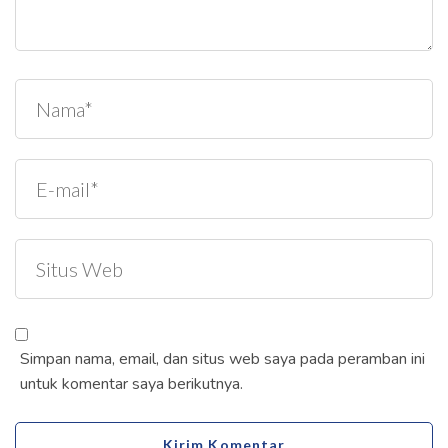
Simpan nama, email, dan situs web saya pada peramban ini
untuk komentar saya berikutnya.