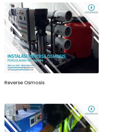
Reverse Osmosis