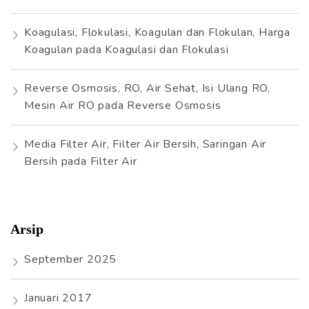
Koagulasi, Flokulasi, Koagulan dan Flokulan, Harga
Koagulan
pada
Koagulasi dan Flokulasi
Reverse Osmosis, RO, Air Sehat, Isi Ulang RO,
Mesin Air RO
pada
Reverse Osmosis
Media Filter Air, Filter Air Bersih, Saringan Air
Bersih
pada
Filter Air
Arsip
September 2025
Januari 2017