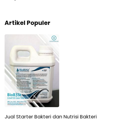
Artikel Populer
Jual Starter Bakteri dan Nutrisi Bakteri