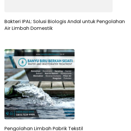
Bakteri IPAL: Solusi Biologis Andal untuk Pengolahan
Air Limbah Domestik
Pengolahan Limbah Pabrik Tekstil