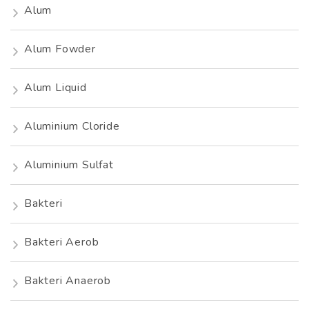
Alum
Alum Fowder
Alum Liquid
Aluminium Cloride
Aluminium Sulfat
Bakteri
Bakteri Aerob
Bakteri Anaerob