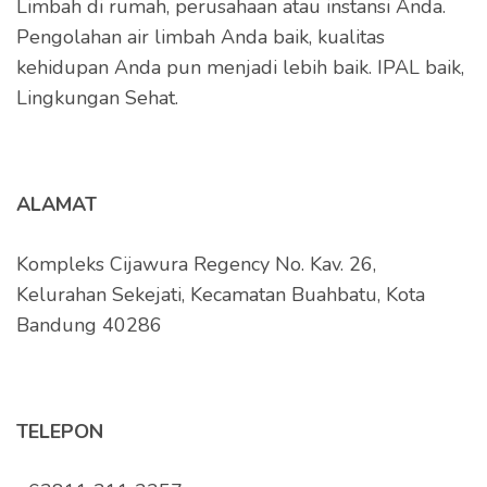
Limbah di rumah, perusahaan atau instansi Anda.
Pengolahan air limbah Anda baik, kualitas
kehidupan Anda pun menjadi lebih baik. IPAL baik,
Lingkungan Sehat.
ALAMAT
Kompleks Cijawura Regency No. Kav. 26,
Kelurahan Sekejati, Kecamatan Buahbatu, Kota
Bandung 40286
TELEPON