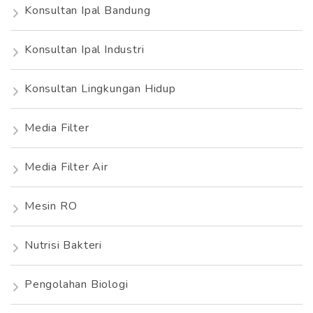
Konsultan Ipal Bandung
Konsultan Ipal Industri
Konsultan Lingkungan Hidup
Media Filter
Media Filter Air
Mesin RO
Nutrisi Bakteri
Pengolahan Biologi