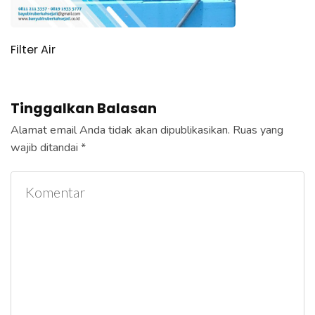
Filter Air
Tinggalkan Balasan
Alamat email Anda tidak akan dipublikasikan.
Ruas yang
wajib ditandai
*