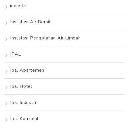
industri
Instalasi Air Bersih
Instalasi Pengolahan Air Limbah
IPAL
Ipal Apartemen
Ipal Hotel
Ipal Industri
Ipal Komunal