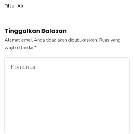
Filter Air
Tinggalkan Balasan
Alamat email Anda tidak akan dipublikasikan.
Ruas yang
wajib ditandai
*