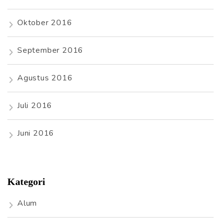
Oktober 2016
September 2016
Agustus 2016
Juli 2016
Juni 2016
Kategori
Alum