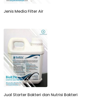
Jenis Media Filter Air
Jual Starter Bakteri dan Nutrisi Bakteri