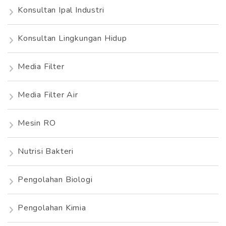
Konsultan Ipal Industri
Konsultan Lingkungan Hidup
Media Filter
Media Filter Air
Mesin RO
Nutrisi Bakteri
Pengolahan Biologi
Pengolahan Kimia