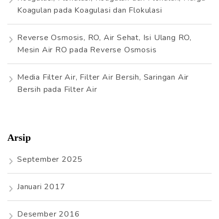
Koagulan
pada
Koagulasi dan Flokulasi
Reverse Osmosis, RO, Air Sehat, Isi Ulang RO,
Mesin Air RO
pada
Reverse Osmosis
Media Filter Air, Filter Air Bersih, Saringan Air
Bersih
pada
Filter Air
Arsip
September 2025
Januari 2017
Desember 2016