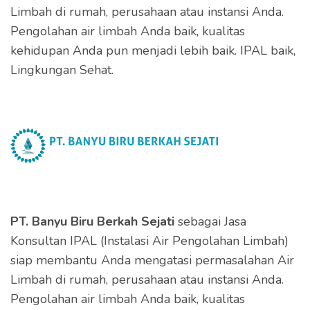
Limbah di rumah, perusahaan atau instansi Anda.
Pengolahan air limbah Anda baik, kualitas
kehidupan Anda pun menjadi lebih baik. IPAL baik,
Lingkungan Sehat.
PT. Banyu Biru Berkah Sejati
sebagai Jasa
Konsultan IPAL (Instalasi Air Pengolahan Limbah)
siap membantu Anda mengatasi permasalahan Air
Limbah di rumah, perusahaan atau instansi Anda.
Pengolahan air limbah Anda baik, kualitas