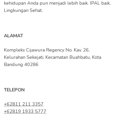
kehidupan Anda pun menjadi lebih baik. IPAL baik,
Lingkungan Sehat.
ALAMAT
Kompleks Cijawura Regency No. Kav. 26,
Kelurahan Sekejati, Kecamatan Buahbatu, Kota
Bandung 40286
TELEPON
+62811 211 3357
+62819 1933 5777