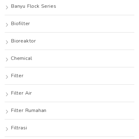
Banyu Flock Series
Biofilter
Bioreaktor
Chemical
Filter
Filter Air
Filter Rumahan
Filtrasi