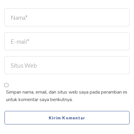
Simpan nama, email, dan situs web saya pada peramban ini
untuk komentar saya berikutnya.