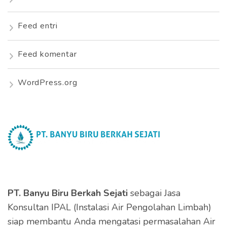
Feed entri
Feed komentar
WordPress.org
PT. Banyu Biru Berkah Sejati
sebagai Jasa
Konsultan IPAL (Instalasi Air Pengolahan Limbah)
siap membantu Anda mengatasi permasalahan Air