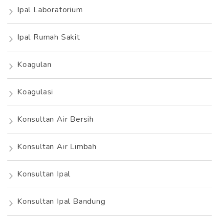
Ipal Laboratorium
Ipal Rumah Sakit
Koagulan
Koagulasi
Konsultan Air Bersih
Konsultan Air Limbah
Konsultan Ipal
Konsultan Ipal Bandung