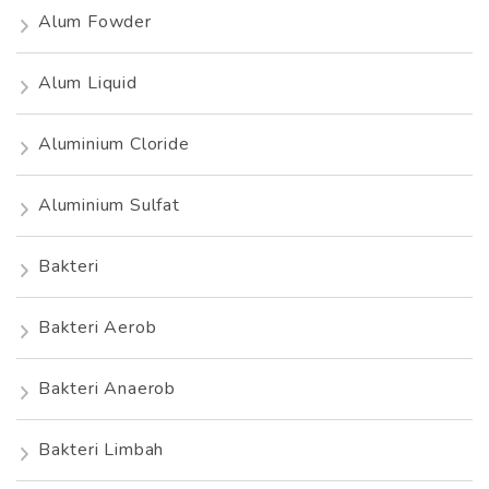
Alum Fowder
Alum Liquid
Aluminium Cloride
Aluminium Sulfat
Bakteri
Bakteri Aerob
Bakteri Anaerob
Bakteri Limbah