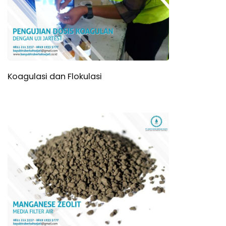
Koagulasi dan Flokulasi