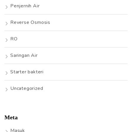
Penjernih Air
Reverse Osmosis
RO
Saringan Air
Starter bakteri
Uncategorized
Meta
Masuk