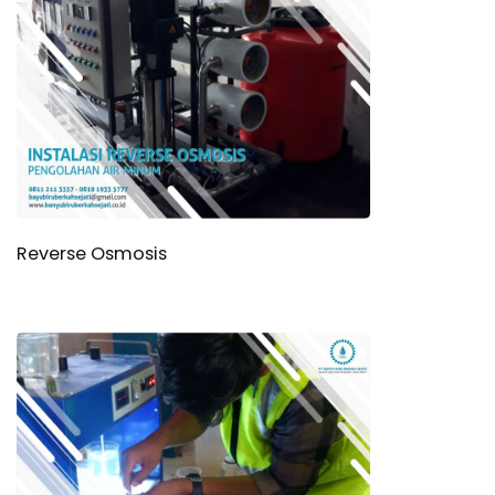
Reverse Osmosis