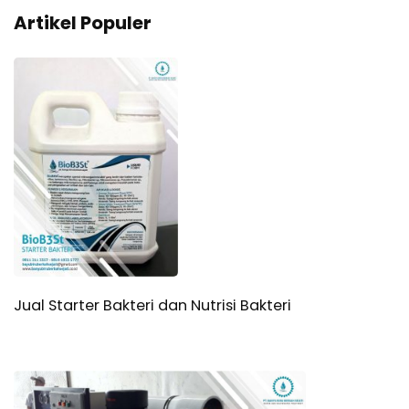
Artikel Populer
Jual Starter Bakteri dan Nutrisi Bakteri