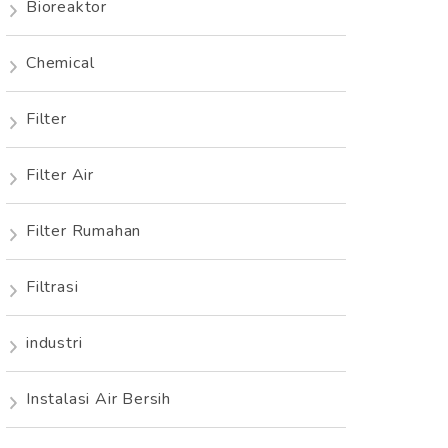
Bioreaktor
Chemical
Filter
Filter Air
Filter Rumahan
Filtrasi
industri
Instalasi Air Bersih