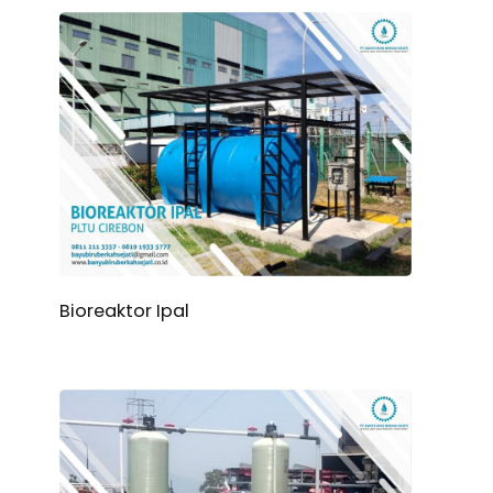
Bioreaktor Ipal