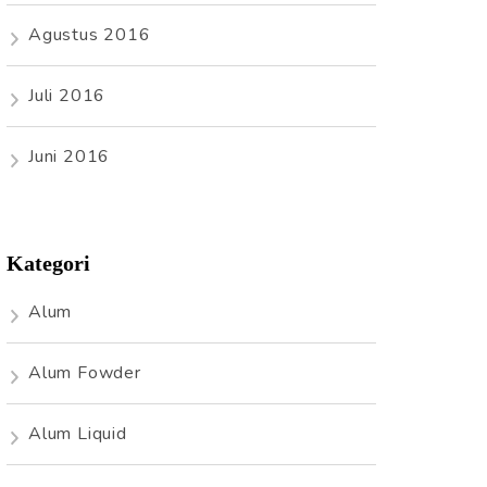
Agustus 2016
Juli 2016
Juni 2016
Kategori
Alum
Alum Fowder
Alum Liquid