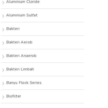
Aluminium Cloride
Aluminium Sulfat
Bakteri
Bakteri Aerob
Bakteri Anaerob
Bakteri Limbah
Banyu Flock Series
Biofilter