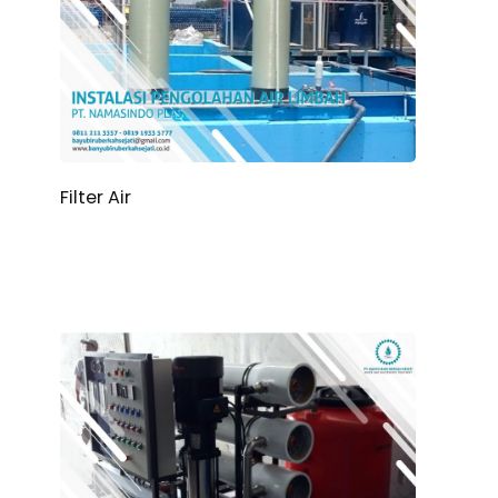
Filter Air