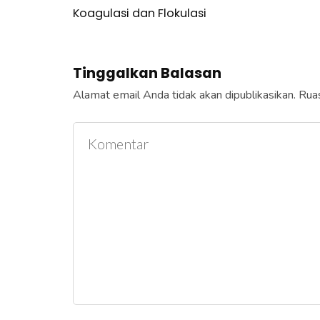
Koagulasi dan Flokulasi
Tinggalkan Balasan
Alamat email Anda tidak akan dipublikasikan.
Ruas