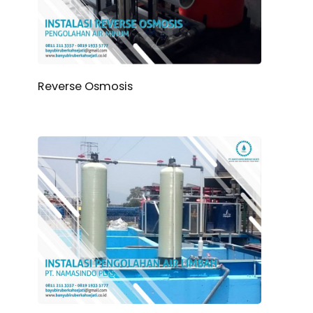
Reverse Osmosis