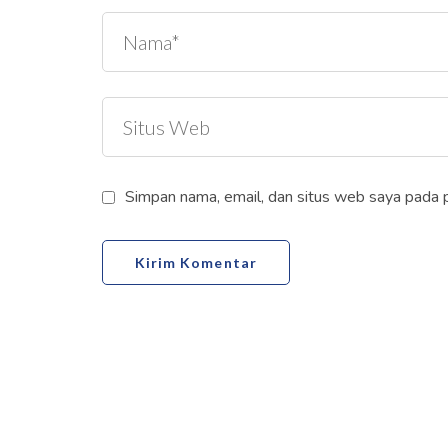
Simpan nama, email, dan situs web saya pada 