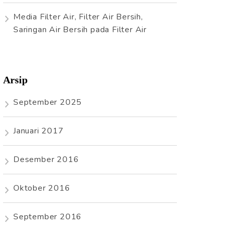
Media Filter Air, Filter Air Bersih,
Saringan Air Bersih
pada
Filter Air
Arsip
September 2025
Januari 2017
Desember 2016
Oktober 2016
September 2016