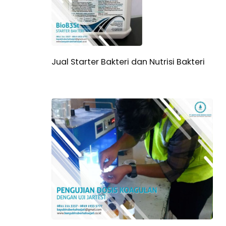
Jual Starter Bakteri dan Nutrisi Bakteri