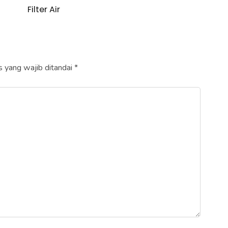
Filter Air
 yang wajib ditandai
*