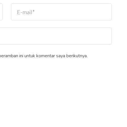
peramban ini untuk komentar saya berikutnya.