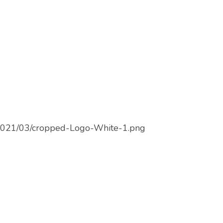
/2021/03/cropped-Logo-White-1.png