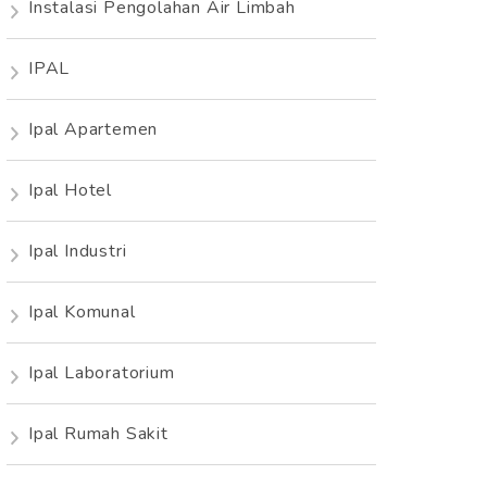
Instalasi Pengolahan Air Limbah
IPAL
Ipal Apartemen
Ipal Hotel
Ipal Industri
Ipal Komunal
Ipal Laboratorium
Ipal Rumah Sakit