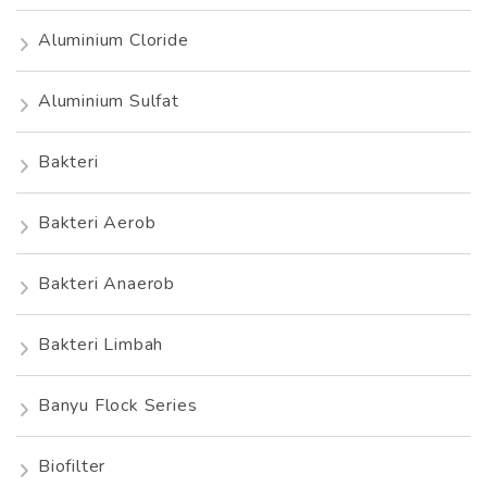
Aluminium Cloride
Aluminium Sulfat
Bakteri
Bakteri Aerob
Bakteri Anaerob
Bakteri Limbah
Banyu Flock Series
Biofilter