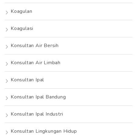
Koagulan
Koagulasi
Konsultan Air Bersih
Konsultan Air Limbah
Konsultan Ipal
Konsultan Ipal Bandung
Konsultan Ipal Industri
Konsultan Lingkungan Hidup