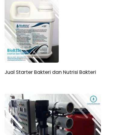
Jual Starter Bakteri dan Nutrisi Bakteri