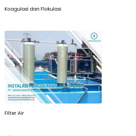
Koagulasi dan Flokulasi
Filter Air