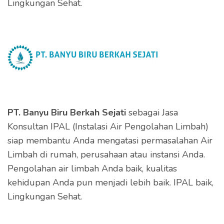
Lingkungan Sehat.
PT. Banyu Biru Berkah Sejati
sebagai Jasa
Konsultan IPAL (Instalasi Air Pengolahan Limbah)
siap membantu Anda mengatasi permasalahan Air
Limbah di rumah, perusahaan atau instansi Anda.
Pengolahan air limbah Anda baik, kualitas
kehidupan Anda pun menjadi lebih baik. IPAL baik,
Lingkungan Sehat.