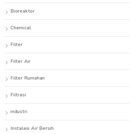
Bioreaktor
Chemical
Filter
Filter Air
Filter Rumahan
Filtrasi
industri
Instalasi Air Bersih