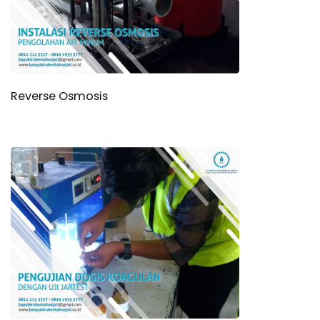
Reverse Osmosis