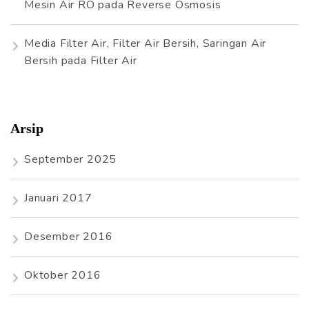
Mesin Air RO
pada
Reverse Osmosis
Media Filter Air, Filter Air Bersih, Saringan Air
Bersih
pada
Filter Air
Arsip
September 2025
Januari 2017
Desember 2016
Oktober 2016