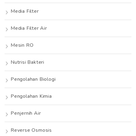
Media Filter
Media Filter Air
Mesin RO
Nutrisi Bakteri
Pengolahan Biologi
Pengolahan Kimia
Penjernih Air
Reverse Osmosis