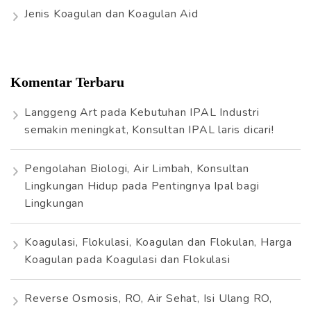
Jenis Koagulan dan Koagulan Aid
Komentar Terbaru
Langgeng Art
pada
Kebutuhan IPAL Industri
semakin meningkat, Konsultan IPAL laris dicari!
Pengolahan Biologi, Air Limbah, Konsultan
Lingkungan Hidup
pada
Pentingnya Ipal bagi
Lingkungan
Koagulasi, Flokulasi, Koagulan dan Flokulan, Harga
Koagulan
pada
Koagulasi dan Flokulasi
Reverse Osmosis, RO, Air Sehat, Isi Ulang RO,