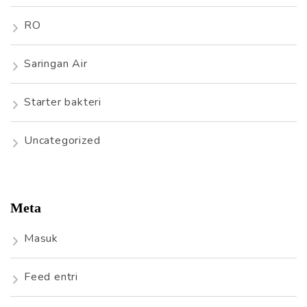
RO
Saringan Air
Starter bakteri
Uncategorized
Meta
Masuk
Feed entri