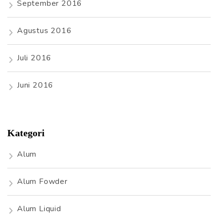
September 2016
Agustus 2016
Juli 2016
Juni 2016
Kategori
Alum
Alum Fowder
Alum Liquid