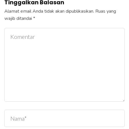
Tinggalkan Balasan
Alamat email Anda tidak akan dipublikasikan.
Ruas yang
wajib ditandai
*