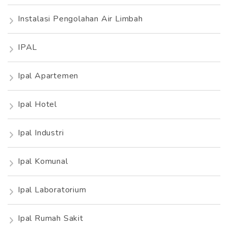
Instalasi Pengolahan Air Limbah
IPAL
Ipal Apartemen
Ipal Hotel
Ipal Industri
Ipal Komunal
Ipal Laboratorium
Ipal Rumah Sakit