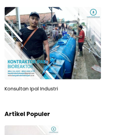
Konsultan Ipal Industri
Artikel Populer