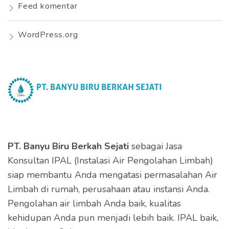
Feed komentar
WordPress.org
PT. Banyu Biru Berkah Sejati
sebagai Jasa
Konsultan IPAL (Instalasi Air Pengolahan Limbah)
siap membantu Anda mengatasi permasalahan Air
Limbah di rumah, perusahaan atau instansi Anda.
Pengolahan air limbah Anda baik, kualitas
kehidupan Anda pun menjadi lebih baik. IPAL baik,