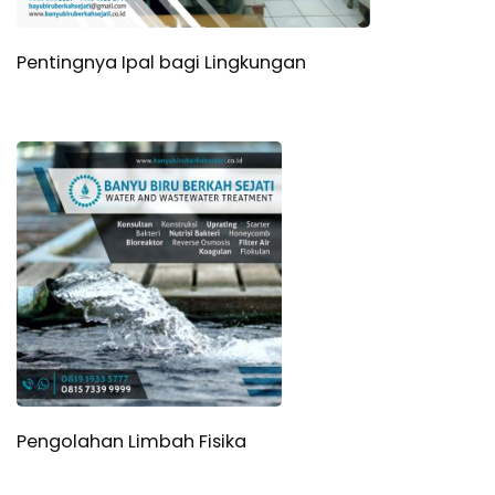
Pentingnya Ipal bagi Lingkungan
Pengolahan Limbah Fisika