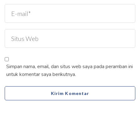
Simpan nama, email, dan situs web saya pada peramban ini
untuk komentar saya berikutnya.