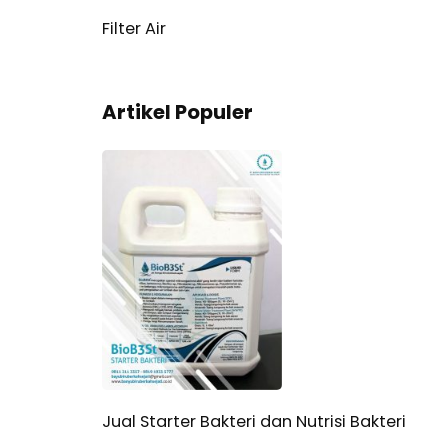
Filter Air
Artikel Populer
Jual Starter Bakteri dan Nutrisi Bakteri