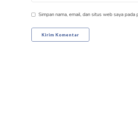
Simpan nama, email, dan situs web saya pada 