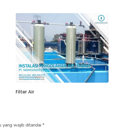
Filter Air
 yang wajib ditandai
*