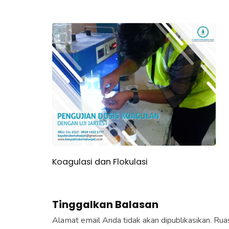
Koagulasi dan Flokulasi
Tinggalkan Balasan
Alamat email Anda tidak akan dipublikasikan.
Ruas