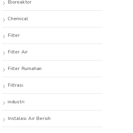
Bioreaktor
Chemical
Filter
Filter Air
Filter Rumahan
Filtrasi
industri
Instalasi Air Bersih