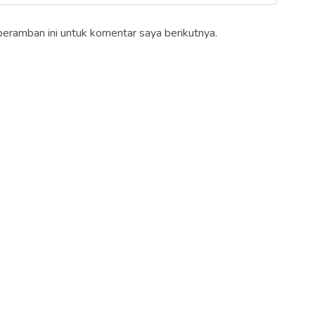
peramban ini untuk komentar saya berikutnya.