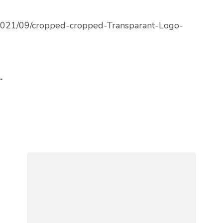
/2021/09/cropped-cropped-Transparant-Logo-
-