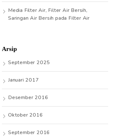
Media Filter Air, Filter Air Bersih,
Saringan Air Bersih
pada
Filter Air
Arsip
September 2025
Januari 2017
Desember 2016
Oktober 2016
September 2016