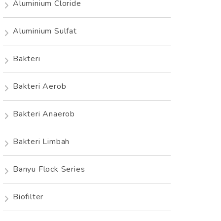
Aluminium Cloride
Aluminium Sulfat
Bakteri
Bakteri Aerob
Bakteri Anaerob
Bakteri Limbah
Banyu Flock Series
Biofilter