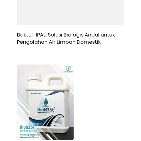
Bakteri IPAL: Solusi Biologis Andal untuk
Pengolahan Air Limbah Domestik