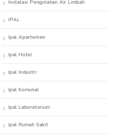
Instalasi Pengolahan Air Limbah
IPAL
Ipal Apartemen
Ipal Hotel
Ipal Industri
Ipal Komunal
Ipal Laboratorium
Ipal Rumah Sakit