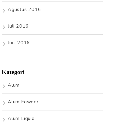
Agustus 2016
Juli 2016
Juni 2016
Kategori
Alum
Alum Fowder
Alum Liquid