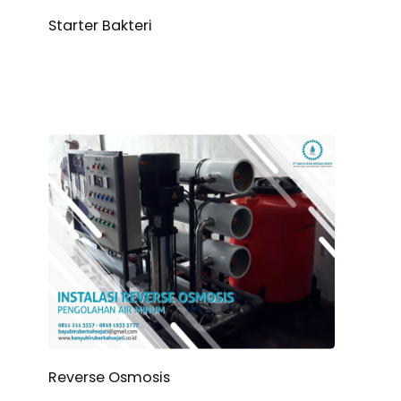
Starter Bakteri
Reverse Osmosis