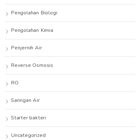
Pengolahan Biologi
Pengolahan Kimia
Penjernih Air
Reverse Osmosis
RO
Saringan Air
Starter bakteri
Uncategorized