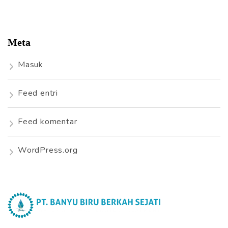
Meta
Masuk
Feed entri
Feed komentar
WordPress.org