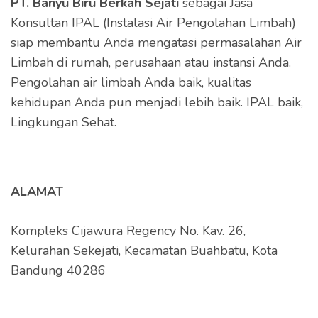
PT. Banyu Biru Berkah Sejati
sebagai Jasa
Konsultan IPAL (Instalasi Air Pengolahan Limbah)
siap membantu Anda mengatasi permasalahan Air
Limbah di rumah, perusahaan atau instansi Anda.
Pengolahan air limbah Anda baik, kualitas
kehidupan Anda pun menjadi lebih baik. IPAL baik,
Lingkungan Sehat.
ALAMAT
Kompleks Cijawura Regency No. Kav. 26,
Kelurahan Sekejati, Kecamatan Buahbatu, Kota
Bandung 40286