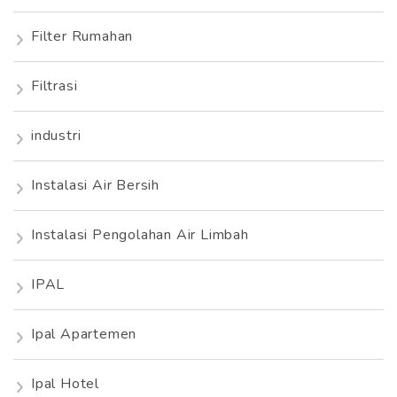
Filter Rumahan
Filtrasi
industri
Instalasi Air Bersih
Instalasi Pengolahan Air Limbah
IPAL
Ipal Apartemen
Ipal Hotel