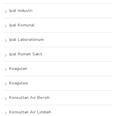
Ipal Industri
Ipal Komunal
Ipal Laboratorium
Ipal Rumah Sakit
Koagulan
Koagulasi
Konsultan Air Bersih
Konsultan Air Limbah