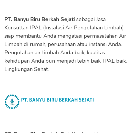
PT. Banyu Biru Berkah Sejati
sebagai Jasa
Konsultan IPAL (Instalasi Air Pengolahan Limbah)
siap membantu Anda mengatasi permasalahan Air
Limbah di rumah, perusahaan atau instansi Anda.
Pengolahan air limbah Anda baik, kualitas
kehidupan Anda pun menjadi lebih baik. IPAL baik,
Lingkungan Sehat.