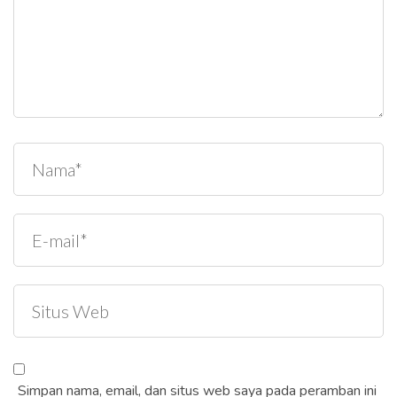
Simpan nama, email, dan situs web saya pada peramban ini