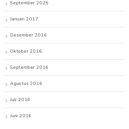
September 2025
Januari 2017
Desember 2016
Oktober 2016
September 2016
Agustus 2016
Juli 2016
Juni 2016