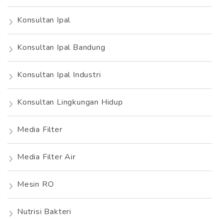
Konsultan Ipal
Konsultan Ipal Bandung
Konsultan Ipal Industri
Konsultan Lingkungan Hidup
Media Filter
Media Filter Air
Mesin RO
Nutrisi Bakteri