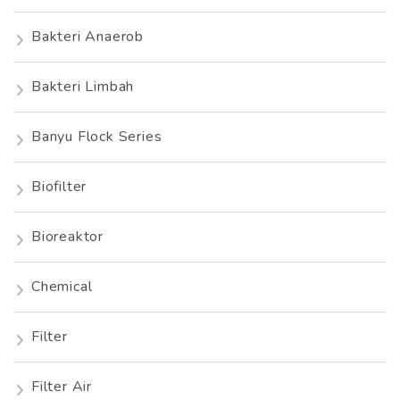
Bakteri Anaerob
Bakteri Limbah
Banyu Flock Series
Biofilter
Bioreaktor
Chemical
Filter
Filter Air