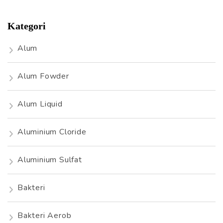
Kategori
Alum
Alum Fowder
Alum Liquid
Aluminium Cloride
Aluminium Sulfat
Bakteri
Bakteri Aerob