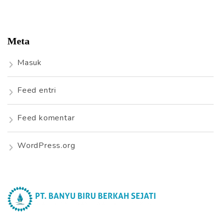
Meta
Masuk
Feed entri
Feed komentar
WordPress.org