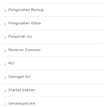
Pengolahan Biologi
Pengolahan Kimia
Penjernih Air
Reverse Osmosis
RO
Saringan Air
Starter bakteri
Uncategorized