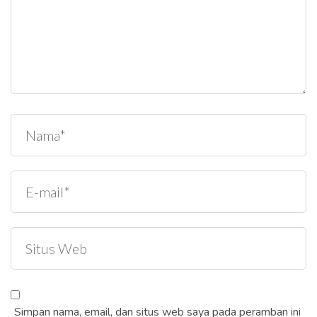
Simpan nama, email, dan situs web saya pada peramban ini