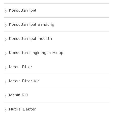
Konsultan Ipal
Konsultan Ipal Bandung
Konsultan Ipal Industri
Konsultan Lingkungan Hidup
Media Filter
Media Filter Air
Mesin RO
Nutrisi Bakteri