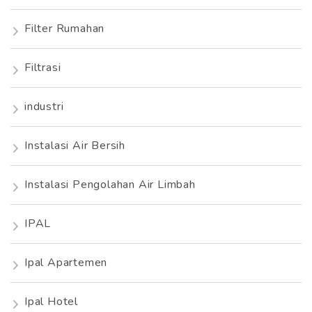
Filter Rumahan
Filtrasi
industri
Instalasi Air Bersih
Instalasi Pengolahan Air Limbah
IPAL
Ipal Apartemen
Ipal Hotel