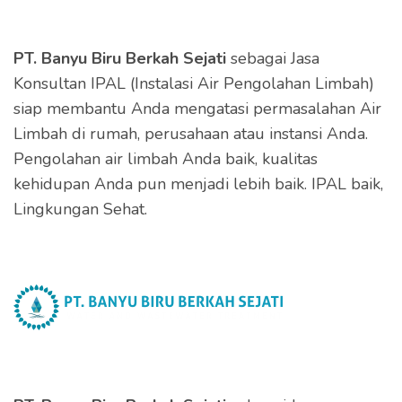
PT. Banyu Biru Berkah Sejati
sebagai Jasa
Konsultan IPAL (Instalasi Air Pengolahan Limbah)
siap membantu Anda mengatasi permasalahan Air
Limbah di rumah, perusahaan atau instansi Anda.
Pengolahan air limbah Anda baik, kualitas
kehidupan Anda pun menjadi lebih baik. IPAL baik,
Lingkungan Sehat.