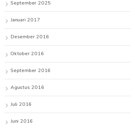
September 2025
Januari 2017
Desember 2016
Oktober 2016
September 2016
Agustus 2016
Juli 2016
Juni 2016