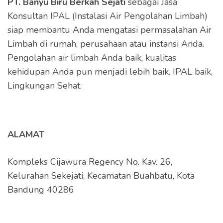
PT. Banyu Biru Berkah Sejati
sebagai Jasa
Konsultan IPAL (Instalasi Air Pengolahan Limbah)
siap membantu Anda mengatasi permasalahan Air
Limbah di rumah, perusahaan atau instansi Anda.
Pengolahan air limbah Anda baik, kualitas
kehidupan Anda pun menjadi lebih baik. IPAL baik,
Lingkungan Sehat.
ALAMAT
Kompleks Cijawura Regency No. Kav. 26,
Kelurahan Sekejati, Kecamatan Buahbatu, Kota
Bandung 40286