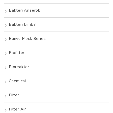
Bakteri Anaerob
Bakteri Limbah
Banyu Flock Series
Biofilter
Bioreaktor
Chemical
Filter
Filter Air