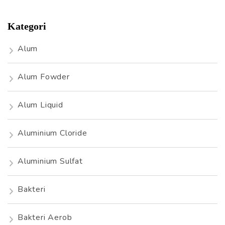
Kategori
Alum
Alum Fowder
Alum Liquid
Aluminium Cloride
Aluminium Sulfat
Bakteri
Bakteri Aerob