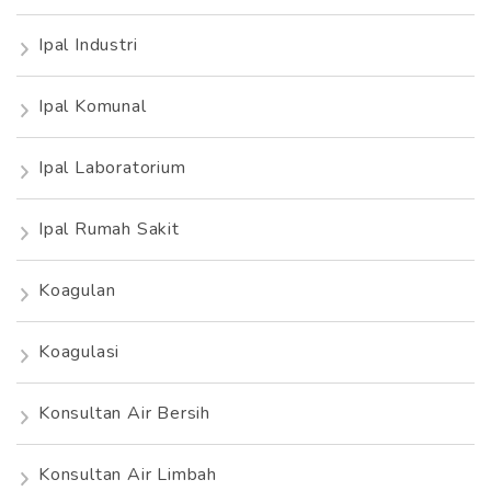
Ipal Industri
Ipal Komunal
Ipal Laboratorium
Ipal Rumah Sakit
Koagulan
Koagulasi
Konsultan Air Bersih
Konsultan Air Limbah