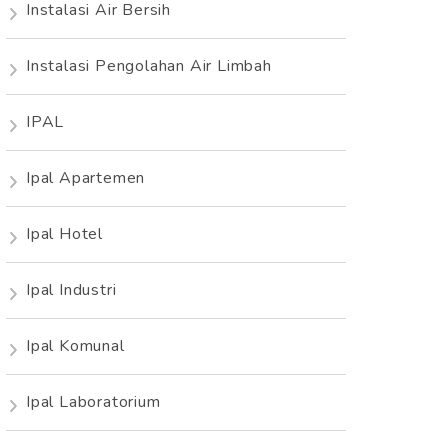
Instalasi Air Bersih
Instalasi Pengolahan Air Limbah
IPAL
Ipal Apartemen
Ipal Hotel
Ipal Industri
Ipal Komunal
Ipal Laboratorium