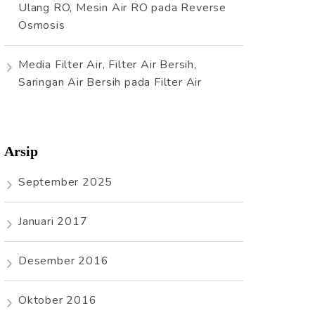
Ulang RO, Mesin Air RO
pada
Reverse
Osmosis
Media Filter Air, Filter Air Bersih,
Saringan Air Bersih
pada
Filter Air
Arsip
September 2025
Januari 2017
Desember 2016
Oktober 2016