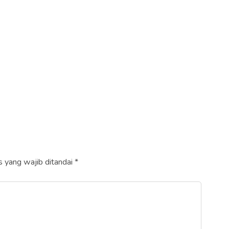
 yang wajib ditandai
*