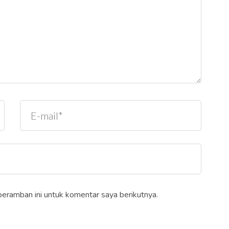
peramban ini untuk komentar saya berikutnya.