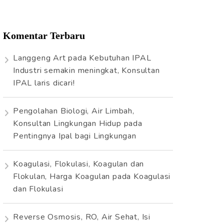
Komentar Terbaru
Langgeng Art
pada
Kebutuhan IPAL
Industri semakin meningkat, Konsultan
IPAL laris dicari!
Pengolahan Biologi, Air Limbah,
Konsultan Lingkungan Hidup
pada
Pentingnya Ipal bagi Lingkungan
Koagulasi, Flokulasi, Koagulan dan
Flokulan, Harga Koagulan
pada
Koagulasi
dan Flokulasi
Reverse Osmosis, RO, Air Sehat, Isi