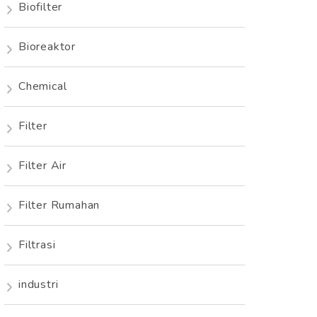
Biofilter
Bioreaktor
Chemical
Filter
Filter Air
Filter Rumahan
Filtrasi
industri