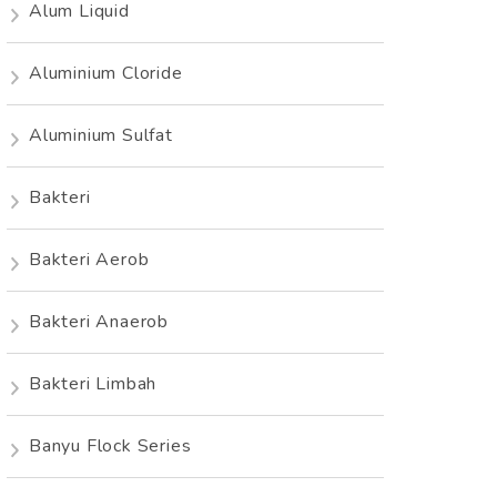
Alum Liquid
Aluminium Cloride
Aluminium Sulfat
Bakteri
Bakteri Aerob
Bakteri Anaerob
Bakteri Limbah
Banyu Flock Series