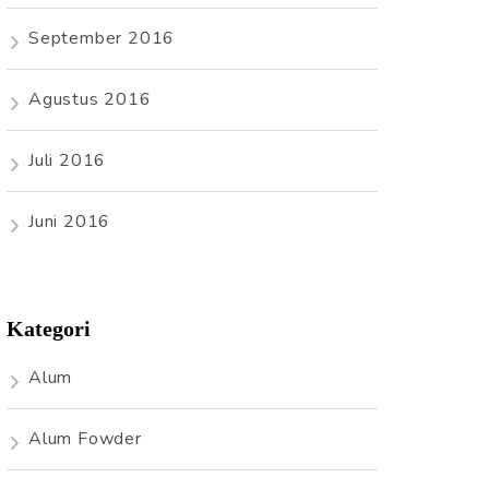
September 2016
Agustus 2016
Juli 2016
Juni 2016
Kategori
Alum
Alum Fowder