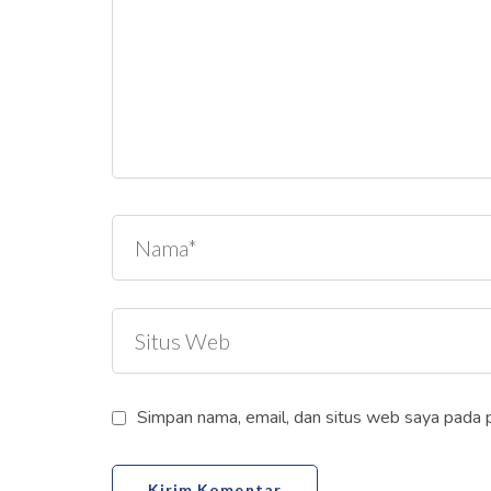
Simpan nama, email, dan situs web saya pada 