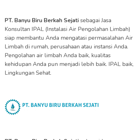
PT. Banyu Biru Berkah Sejati
sebagai Jasa
Konsultan IPAL (Instalasi Air Pengolahan Limbah)
siap membantu Anda mengatasi permasalahan Air
Limbah di rumah, perusahaan atau instansi Anda.
Pengolahan air limbah Anda baik, kualitas
kehidupan Anda pun menjadi lebih baik. IPAL baik,
Lingkungan Sehat.