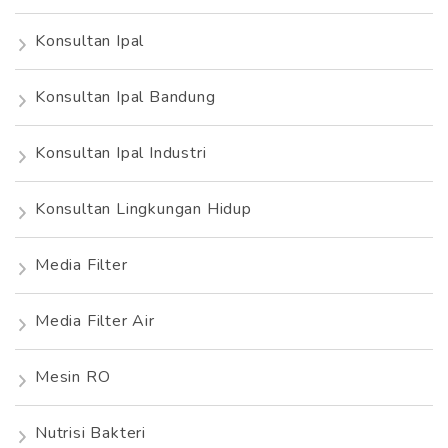
Konsultan Ipal
Konsultan Ipal Bandung
Konsultan Ipal Industri
Konsultan Lingkungan Hidup
Media Filter
Media Filter Air
Mesin RO
Nutrisi Bakteri