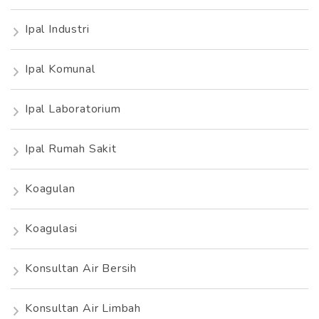
Ipal Industri
Ipal Komunal
Ipal Laboratorium
Ipal Rumah Sakit
Koagulan
Koagulasi
Konsultan Air Bersih
Konsultan Air Limbah