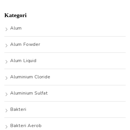
Kategori
Alum
Alum Fowder
Alum Liquid
Aluminium Cloride
Aluminium Sulfat
Bakteri
Bakteri Aerob