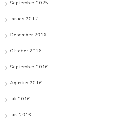
September 2025
Januari 2017
Desember 2016
Oktober 2016
September 2016
Agustus 2016
Juli 2016
Juni 2016