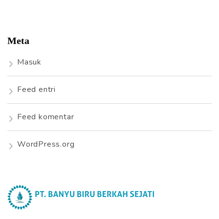
Meta
Masuk
Feed entri
Feed komentar
WordPress.org