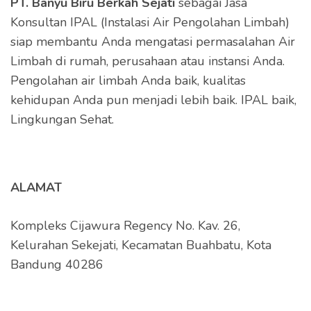
PT. Banyu Biru Berkah Sejati
sebagai Jasa
Konsultan IPAL (Instalasi Air Pengolahan Limbah)
siap membantu Anda mengatasi permasalahan Air
Limbah di rumah, perusahaan atau instansi Anda.
Pengolahan air limbah Anda baik, kualitas
kehidupan Anda pun menjadi lebih baik. IPAL baik,
Lingkungan Sehat.
ALAMAT
Kompleks Cijawura Regency No. Kav. 26,
Kelurahan Sekejati, Kecamatan Buahbatu, Kota
Bandung 40286