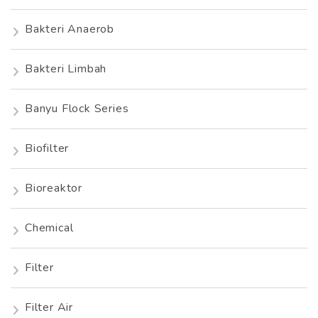
Bakteri Anaerob
Bakteri Limbah
Banyu Flock Series
Biofilter
Bioreaktor
Chemical
Filter
Filter Air