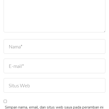
Simpan nama, email, dan situs web saya pada peramban ini