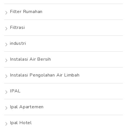
Filter Rumahan
Filtrasi
industri
Instalasi Air Bersih
Instalasi Pengolahan Air Limbah
IPAL
Ipal Apartemen
Ipal Hotel