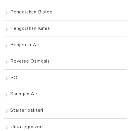
Pengolahan Biologi
Pengolahan Kimia
Penjernih Air
Reverse Osmosis
RO
Saringan Air
Starter bakteri
Uncategorized