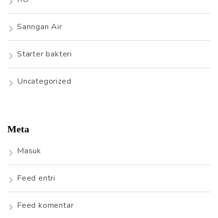
Saringan Air
Starter bakteri
Uncategorized
Meta
Masuk
Feed entri
Feed komentar