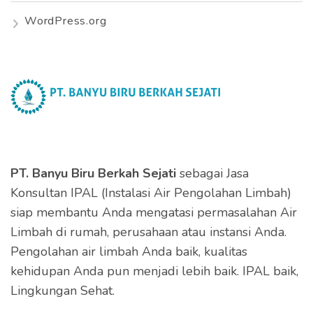
WordPress.org
PT. Banyu Biru Berkah Sejati
sebagai Jasa
Konsultan IPAL (Instalasi Air Pengolahan Limbah)
siap membantu Anda mengatasi permasalahan Air
Limbah di rumah, perusahaan atau instansi Anda.
Pengolahan air limbah Anda baik, kualitas
kehidupan Anda pun menjadi lebih baik. IPAL baik,
Lingkungan Sehat.