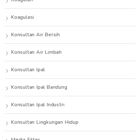
Koagulasi
Konsultan Air Bersih
Konsultan Air Limbah
Konsultan Ipal
Konsultan Ipal Bandung
Konsultan Ipal Industri
Konsultan Lingkungan Hidup
Media Filter