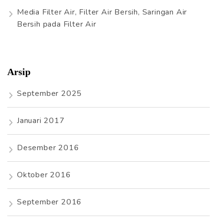
Media Filter Air, Filter Air Bersih, Saringan Air
Bersih
pada
Filter Air
Arsip
September 2025
Januari 2017
Desember 2016
Oktober 2016
September 2016