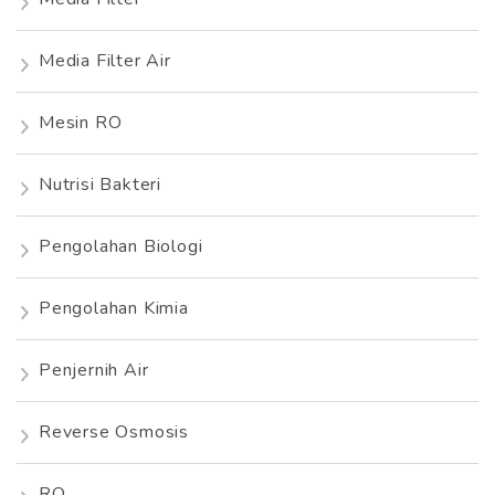
Media Filter Air
Mesin RO
Nutrisi Bakteri
Pengolahan Biologi
Pengolahan Kimia
Penjernih Air
Reverse Osmosis
RO