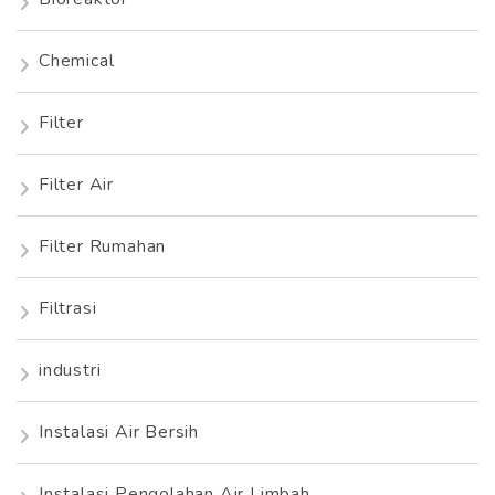
Chemical
Filter
Filter Air
Filter Rumahan
Filtrasi
industri
Instalasi Air Bersih
Instalasi Pengolahan Air Limbah