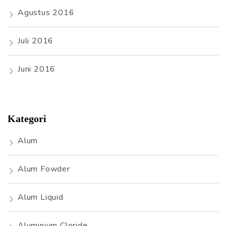
Agustus 2016
Juli 2016
Juni 2016
Kategori
Alum
Alum Fowder
Alum Liquid
Aluminium Cloride