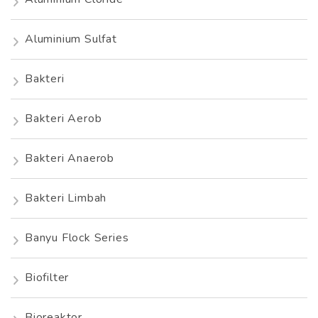
Aluminium Sulfat
Bakteri
Bakteri Aerob
Bakteri Anaerob
Bakteri Limbah
Banyu Flock Series
Biofilter
Bioreaktor