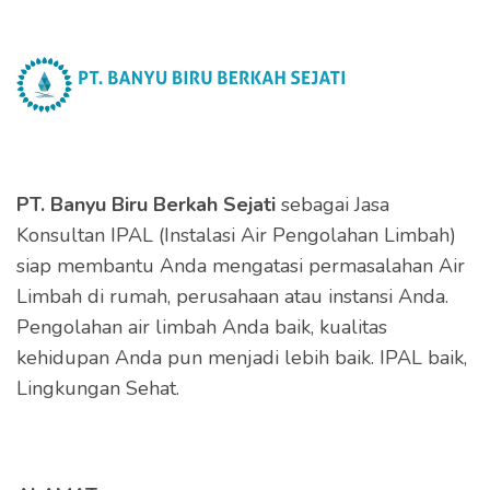
PT. Banyu Biru Berkah Sejati
sebagai Jasa
Konsultan IPAL (Instalasi Air Pengolahan Limbah)
siap membantu Anda mengatasi permasalahan Air
Limbah di rumah, perusahaan atau instansi Anda.
Pengolahan air limbah Anda baik, kualitas
kehidupan Anda pun menjadi lebih baik. IPAL baik,
Lingkungan Sehat.