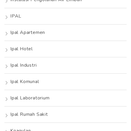
IPAL
Ipal Apartemen
Ipal Hotel
Ipal Industri
Ipal Komunal
Ipal Laboratorium
Ipal Rumah Sakit
Koagulan