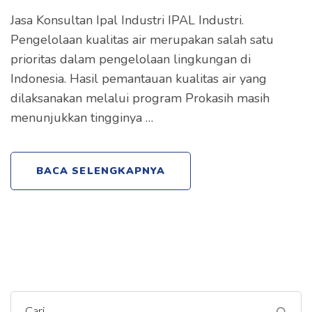
Jasa Konsultan Ipal Industri IPAL Industri.
Pengelolaan kualitas air merupakan salah satu
prioritas dalam pengelolaan lingkungan di
Indonesia. Hasil pemantauan kualitas air yang
dilaksanakan melalui program Prokasih masih
menunjukkan tingginya …
BACA SELENGKAPNYA