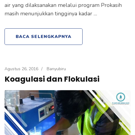
air yang dilaksanakan melalui program Prokasih
masih menunjukkan tingginya kadar …
BACA SELENGKAPNYA
Agustus 26, 2016
/
Banyubiru
Koagulasi dan Flokulasi