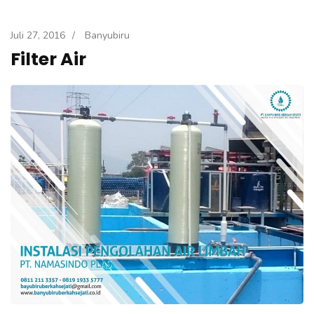
Juli 27, 2016
/
Banyubiru
Filter Air