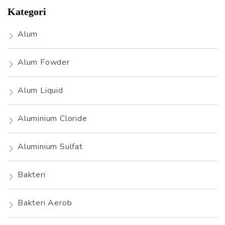
Kategori
Alum
Alum Fowder
Alum Liquid
Aluminium Cloride
Aluminium Sulfat
Bakteri
Bakteri Aerob