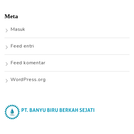
Meta
Masuk
Feed entri
Feed komentar
WordPress.org