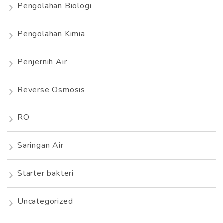
Pengolahan Biologi
Pengolahan Kimia
Penjernih Air
Reverse Osmosis
RO
Saringan Air
Starter bakteri
Uncategorized