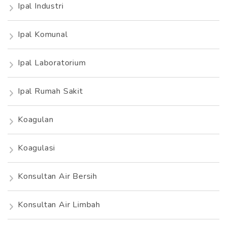
Ipal Industri
Ipal Komunal
Ipal Laboratorium
Ipal Rumah Sakit
Koagulan
Koagulasi
Konsultan Air Bersih
Konsultan Air Limbah