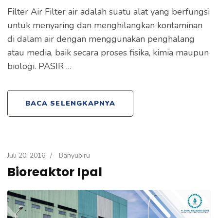
Filter Air Filter air adalah suatu alat yang berfungsi
untuk menyaring dan menghilangkan kontaminan
di dalam air dengan menggunakan penghalang
atau media, baik secara proses fisika, kimia maupun
biologi. PASIR …
BACA SELENGKAPNYA
Juli 20, 2016
/
Banyubiru
Bioreaktor Ipal