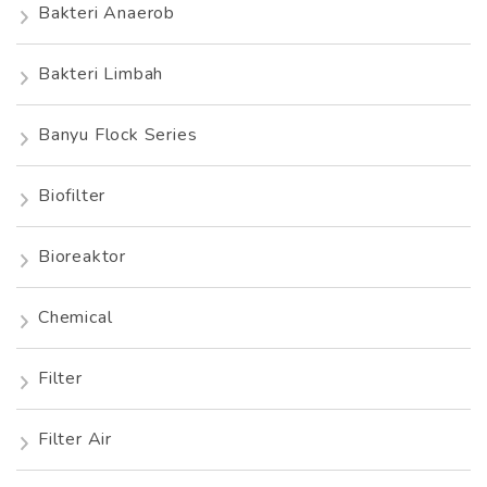
Bakteri Anaerob
Bakteri Limbah
Banyu Flock Series
Biofilter
Bioreaktor
Chemical
Filter
Filter Air