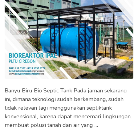
Banyu Biru Bio Septic Tank Pada jaman sekarang
ini, dimana teknologi sudah berkembang, sudah
tidak relevan lagi menggunakan septiktank
konvensional, karena dapat mencemari lingkungan,
membuat polusi tanah dan air yang …