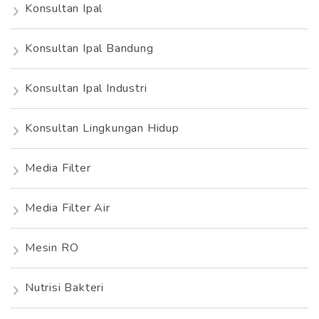
Konsultan Ipal
Konsultan Ipal Bandung
Konsultan Ipal Industri
Konsultan Lingkungan Hidup
Media Filter
Media Filter Air
Mesin RO
Nutrisi Bakteri