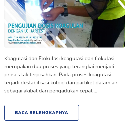
Koagulasi dan Flokulasi koagulasi dan flokulasi
merupakan dua proses yang terangkai menjadi
proses tak terpisahkan. Pada proses koagulasi
terjadi destabilisasi koloid dan partikel dalam air
sebagai akibat dari pengadukan cepat …
BACA SELENGKAPNYA