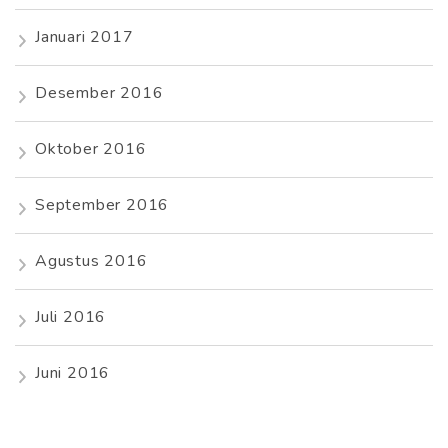
Januari 2017
Desember 2016
Oktober 2016
September 2016
Agustus 2016
Juli 2016
Juni 2016