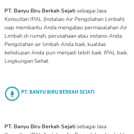
PT. Banyu Biru Berkah Sejati
sebagai Jasa
Konsultan IPAL (Instalasi Air Pengolahan Limbah)
siap membantu Anda mengatasi permasalahan Air
Limbah di rumah, perusahaan atau instansi Anda.
Pengolahan air limbah Anda baik, kualitas
kehidupan Anda pun menjadi lebih baik. IPAL baik,
Lingkungan Sehat.
PT. Banyu Biru Berkah Sejati
sebagai Jasa