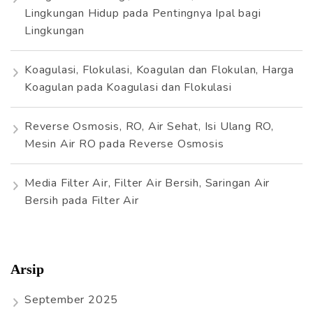
Lingkungan Hidup
pada
Pentingnya Ipal bagi
Lingkungan
Koagulasi, Flokulasi, Koagulan dan Flokulan, Harga
Koagulan
pada
Koagulasi dan Flokulasi
Reverse Osmosis, RO, Air Sehat, Isi Ulang RO,
Mesin Air RO
pada
Reverse Osmosis
Media Filter Air, Filter Air Bersih, Saringan Air
Bersih
pada
Filter Air
Arsip
September 2025