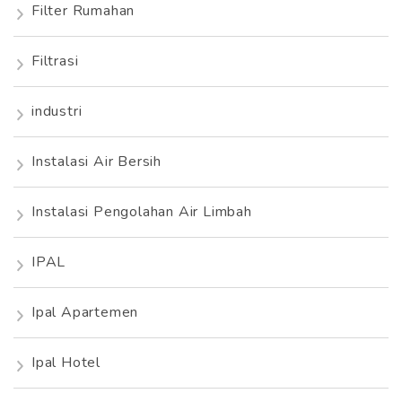
Filter Rumahan
Filtrasi
industri
Instalasi Air Bersih
Instalasi Pengolahan Air Limbah
IPAL
Ipal Apartemen
Ipal Hotel