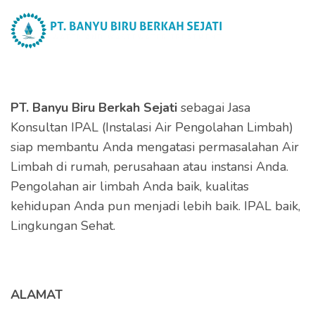
PT. Banyu Biru Berkah Sejati
sebagai Jasa
Konsultan IPAL (Instalasi Air Pengolahan Limbah)
siap membantu Anda mengatasi permasalahan Air
Limbah di rumah, perusahaan atau instansi Anda.
Pengolahan air limbah Anda baik, kualitas
kehidupan Anda pun menjadi lebih baik. IPAL baik,
Lingkungan Sehat.
ALAMAT