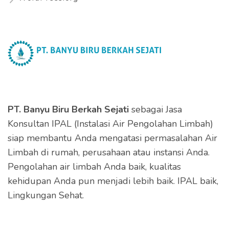
PT. Banyu Biru Berkah Sejati
sebagai Jasa
Konsultan IPAL (Instalasi Air Pengolahan Limbah)
siap membantu Anda mengatasi permasalahan Air
Limbah di rumah, perusahaan atau instansi Anda.
Pengolahan air limbah Anda baik, kualitas
kehidupan Anda pun menjadi lebih baik. IPAL baik,
Lingkungan Sehat.