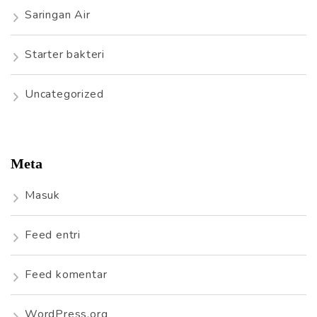
Saringan Air
Starter bakteri
Uncategorized
Meta
Masuk
Feed entri
Feed komentar
WordPress.org