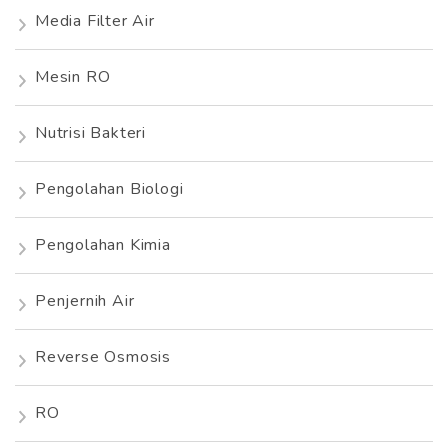
Media Filter Air
Mesin RO
Nutrisi Bakteri
Pengolahan Biologi
Pengolahan Kimia
Penjernih Air
Reverse Osmosis
RO