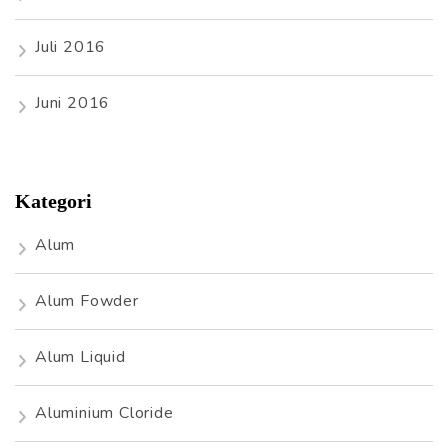
Juli 2016
Juni 2016
Kategori
Alum
Alum Fowder
Alum Liquid
Aluminium Cloride