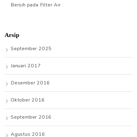
Bersih
pada
Filter Air
Arsip
September 2025
Januari 2017
Desember 2016
Oktober 2016
September 2016
Agustus 2016