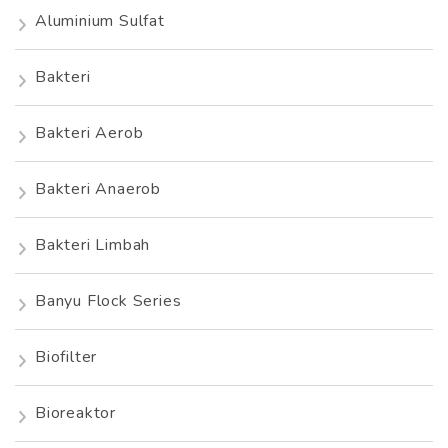
Aluminium Sulfat
Bakteri
Bakteri Aerob
Bakteri Anaerob
Bakteri Limbah
Banyu Flock Series
Biofilter
Bioreaktor