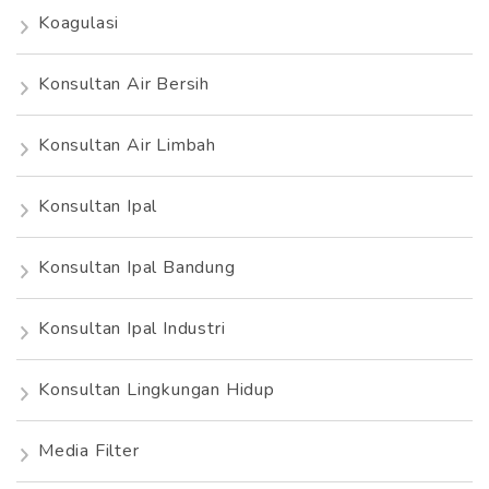
Koagulasi
Konsultan Air Bersih
Konsultan Air Limbah
Konsultan Ipal
Konsultan Ipal Bandung
Konsultan Ipal Industri
Konsultan Lingkungan Hidup
Media Filter