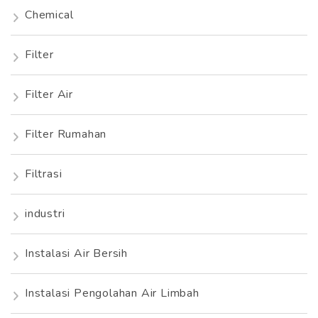
Chemical
Filter
Filter Air
Filter Rumahan
Filtrasi
industri
Instalasi Air Bersih
Instalasi Pengolahan Air Limbah