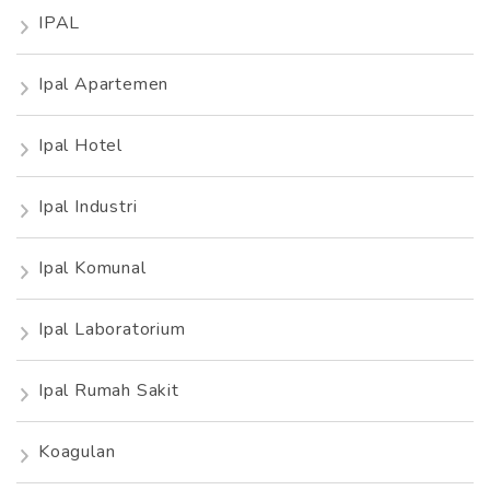
IPAL
Ipal Apartemen
Ipal Hotel
Ipal Industri
Ipal Komunal
Ipal Laboratorium
Ipal Rumah Sakit
Koagulan