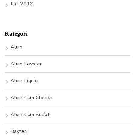
Juni 2016
Kategori
Alum
Alum Fowder
Alum Liquid
Aluminium Cloride
Aluminium Sulfat
Bakteri