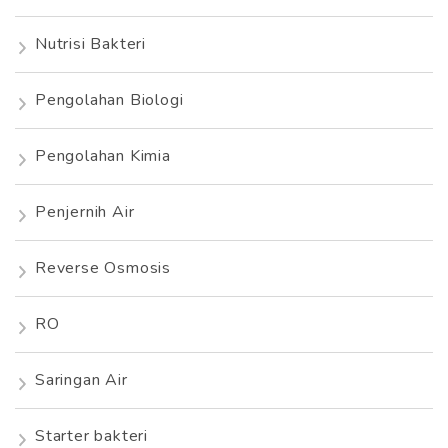
Nutrisi Bakteri
Pengolahan Biologi
Pengolahan Kimia
Penjernih Air
Reverse Osmosis
RO
Saringan Air
Starter bakteri