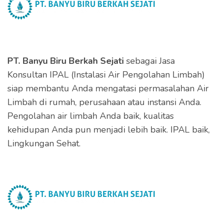
PT. Banyu Biru Berkah Sejati
sebagai Jasa
Konsultan IPAL (Instalasi Air Pengolahan Limbah)
siap membantu Anda mengatasi permasalahan Air
Limbah di rumah, perusahaan atau instansi Anda.
Pengolahan air limbah Anda baik, kualitas
kehidupan Anda pun menjadi lebih baik. IPAL baik,
Lingkungan Sehat.