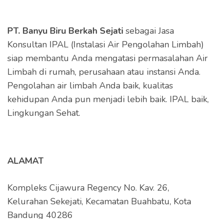
PT. Banyu Biru Berkah Sejati
sebagai Jasa
Konsultan IPAL (Instalasi Air Pengolahan Limbah)
siap membantu Anda mengatasi permasalahan Air
Limbah di rumah, perusahaan atau instansi Anda.
Pengolahan air limbah Anda baik, kualitas
kehidupan Anda pun menjadi lebih baik. IPAL baik,
Lingkungan Sehat.
ALAMAT
Kompleks Cijawura Regency No. Kav. 26,
Kelurahan Sekejati, Kecamatan Buahbatu, Kota
Bandung 40286