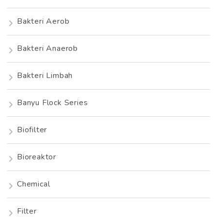
Bakteri Aerob
Bakteri Anaerob
Bakteri Limbah
Banyu Flock Series
Biofilter
Bioreaktor
Chemical
Filter