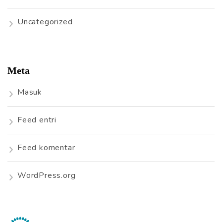
Uncategorized
Meta
Masuk
Feed entri
Feed komentar
WordPress.org