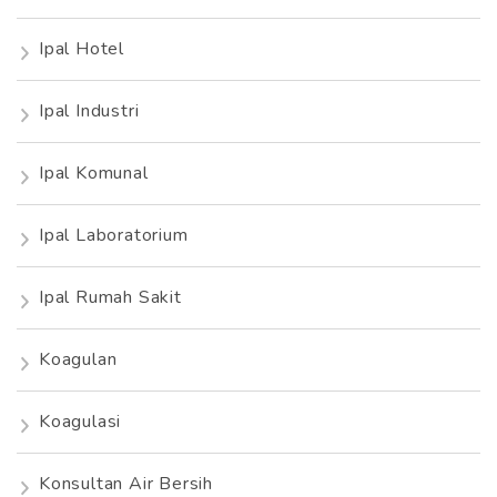
Ipal Hotel
Ipal Industri
Ipal Komunal
Ipal Laboratorium
Ipal Rumah Sakit
Koagulan
Koagulasi
Konsultan Air Bersih