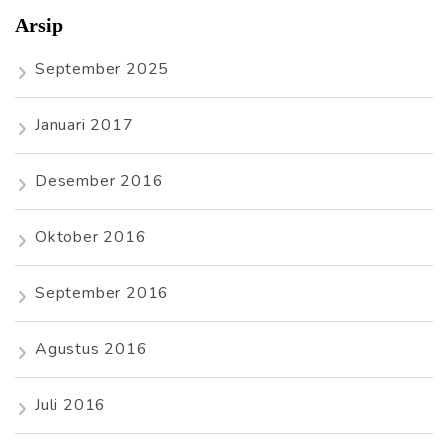
Arsip
September 2025
Januari 2017
Desember 2016
Oktober 2016
September 2016
Agustus 2016
Juli 2016