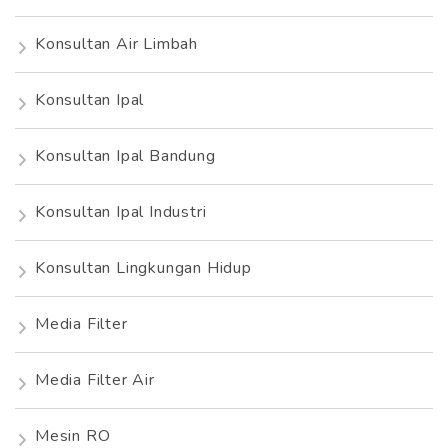
Konsultan Air Limbah
Konsultan Ipal
Konsultan Ipal Bandung
Konsultan Ipal Industri
Konsultan Lingkungan Hidup
Media Filter
Media Filter Air
Mesin RO