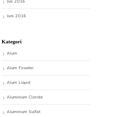
Juli 2016
Juni 2016
Kategori
Alum
Alum Fowder
Alum Liquid
Aluminium Cloride
Aluminium Sulfat