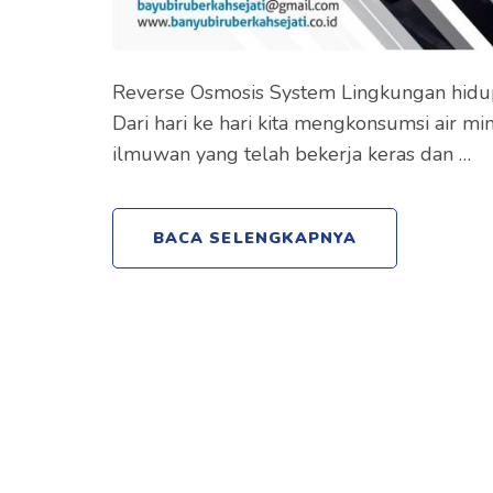
Reverse Osmosis System Lingkungan hidup
Dari hari ke hari kita mengkonsumsi air 
ilmuwan yang telah bekerja keras dan …
BACA SELENGKAPNYA