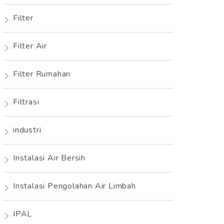
Filter
Filter Air
Filter Rumahan
Filtrasi
industri
Instalasi Air Bersih
Instalasi Pengolahan Air Limbah
IPAL