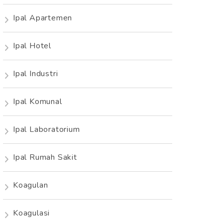
Ipal Apartemen
Ipal Hotel
Ipal Industri
Ipal Komunal
Ipal Laboratorium
Ipal Rumah Sakit
Koagulan
Koagulasi