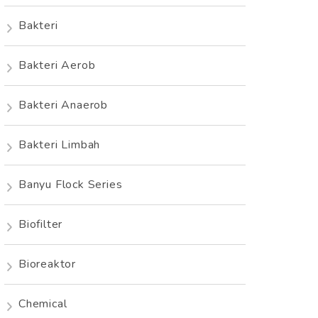
Bakteri
Bakteri Aerob
Bakteri Anaerob
Bakteri Limbah
Banyu Flock Series
Biofilter
Bioreaktor
Chemical