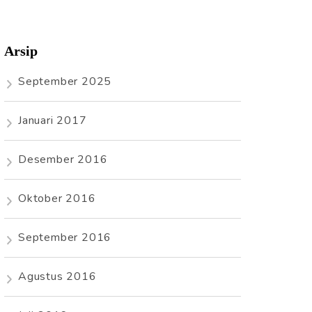
Arsip
September 2025
Januari 2017
Desember 2016
Oktober 2016
September 2016
Agustus 2016