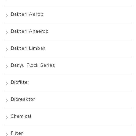
Bakteri Aerob
Bakteri Anaerob
Bakteri Limbah
Banyu Flock Series
Biofilter
Bioreaktor
Chemical
Filter