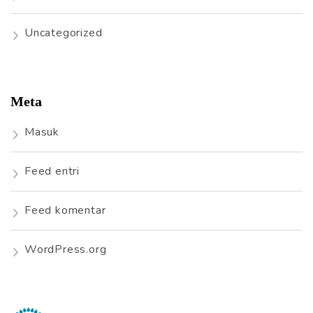
Uncategorized
Meta
Masuk
Feed entri
Feed komentar
WordPress.org