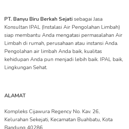
PT. Banyu Biru Berkah Sejati
sebagai Jasa
Konsultan IPAL (Instalasi Air Pengolahan Limbah)
siap membantu Anda mengatasi permasalahan Air
Limbah di rumah, perusahaan atau instansi Anda.
Pengolahan air limbah Anda baik, kualitas
kehidupan Anda pun menjadi lebih baik. IPAL baik,
Lingkungan Sehat.
ALAMAT
Kompleks Cijawura Regency No. Kav. 26,
Kelurahan Sekejati, Kecamatan Buahbatu, Kota
Bandung 40286