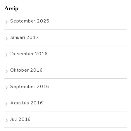
Arsip
September 2025
Januari 2017
Desember 2016
Oktober 2016
September 2016
Agustus 2016
Juli 2016