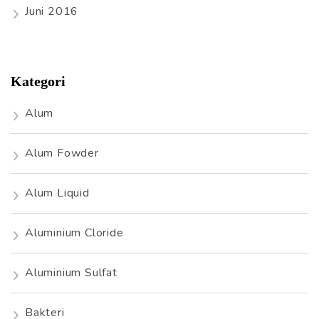
Juni 2016
Kategori
Alum
Alum Fowder
Alum Liquid
Aluminium Cloride
Aluminium Sulfat
Bakteri