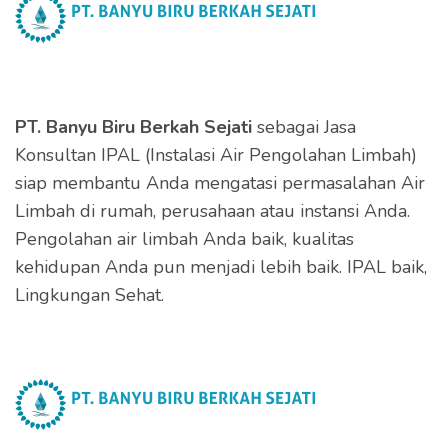
PT. Banyu Biru Berkah Sejati
sebagai Jasa
Konsultan IPAL (Instalasi Air Pengolahan Limbah)
siap membantu Anda mengatasi permasalahan Air
Limbah di rumah, perusahaan atau instansi Anda.
Pengolahan air limbah Anda baik, kualitas
kehidupan Anda pun menjadi lebih baik. IPAL baik,
Lingkungan Sehat.