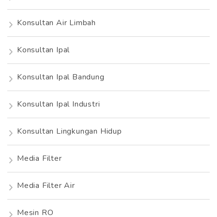
Konsultan Air Limbah
Konsultan Ipal
Konsultan Ipal Bandung
Konsultan Ipal Industri
Konsultan Lingkungan Hidup
Media Filter
Media Filter Air
Mesin RO