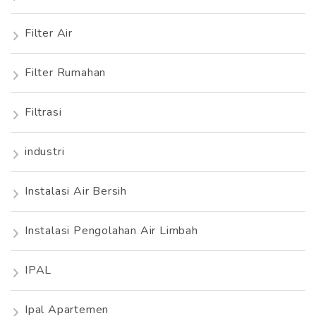
Filter Air
Filter Rumahan
Filtrasi
industri
Instalasi Air Bersih
Instalasi Pengolahan Air Limbah
IPAL
Ipal Apartemen