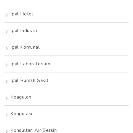
Ipal Hotel
Ipal Industri
Ipal Komunal
Ipal Laboratorium
Ipal Rumah Sakit
Koagulan
Koagulasi
Konsultan Air Bersih