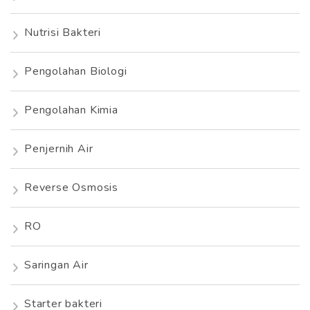
Nutrisi Bakteri
Pengolahan Biologi
Pengolahan Kimia
Penjernih Air
Reverse Osmosis
RO
Saringan Air
Starter bakteri